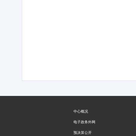
中心概况
电子政务外网
预决算公开