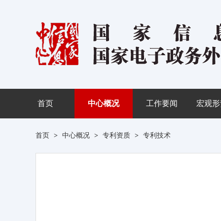
首页
中心概况
工作要闻
宏观形
首页
>
中心概况
>
专利资质
>
专利技术