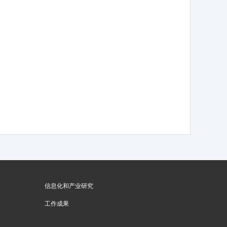
信息化和产业研究
工作成果