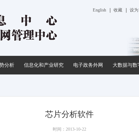
English
收藏
设为
势分析
信息化和产业研究
电子政务外网
大数据与数
芯片分析软件
时间：2013-10-22