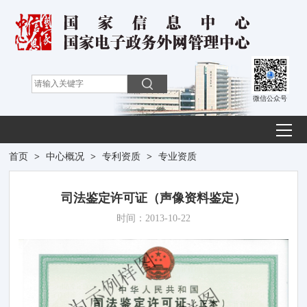
微信公众号
首页
>
中心概况
>
专利资质
>
专业资质
司法鉴定许可证（声像资料鉴定）
时间：2013-10-22