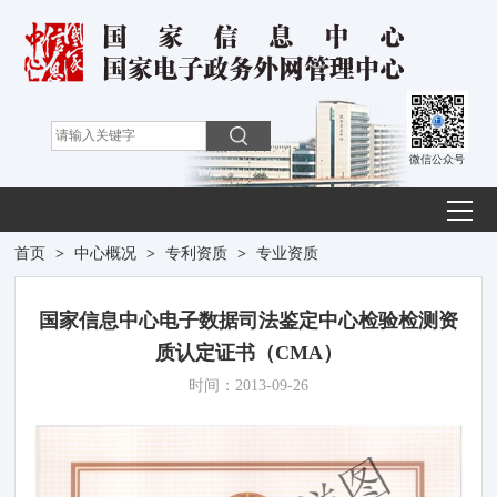
微信公众号
首页
>
中心概况
>
专利资质
>
专业资质
国家信息中心电子数据司法鉴定中心检验检测资
质认定证书（CMA）
时间：2013-09-26