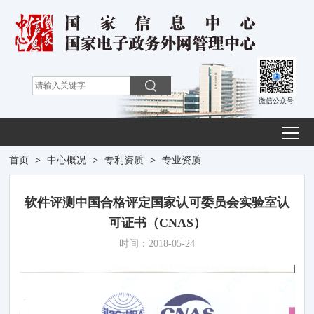
微信公众号
首页
>
中心概况
>
专利资质
>
专业资质
软件评测中国合格评定国家认可委员会实验室认
可证书（CNAS）
时间：2018-05-24