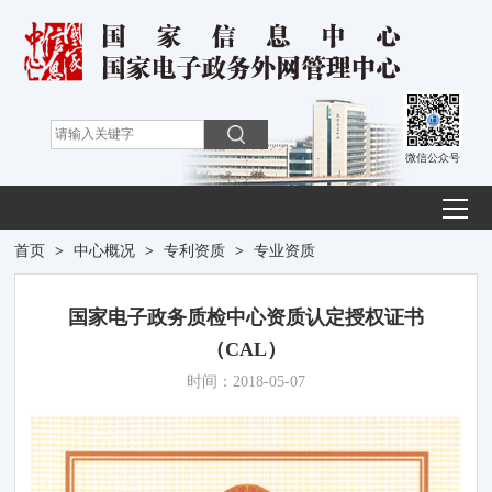
微信公众号
首页
>
中心概况
>
专利资质
>
专业资质
国家电子政务质检中心资质认定授权证书
（CAL）
时间：2018-05-07