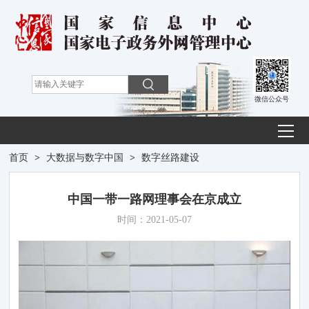
微信公众号
首页
>
大数据与数字中国
>
数字丝路建设
中国一带一路网理事会在京成立
时间：2021-05-07