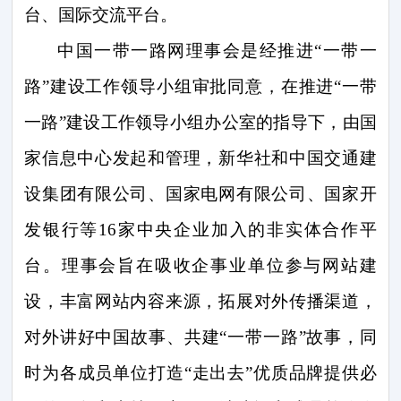
台、国际交流平台。
中国一带一路网理事会是经推进“一带一
路”建设工作领导小组审批同意，在推进“一带
一路”建设工作领导小组办公室的指导下，由国
家信息中心发起和管理，新华社和中国交通建
设集团有限公司、国家电网有限公司、国家开
发银行等
16
家中央企业加入的非实体合作平
台。理事会旨在吸收企事业单位参与网站建
设，丰富网站内容来源，拓展对外传播渠道，
对外讲好中国故事、共建“一带一路”故事，同
时为各成员单位打造“走出去”优质品牌提供必