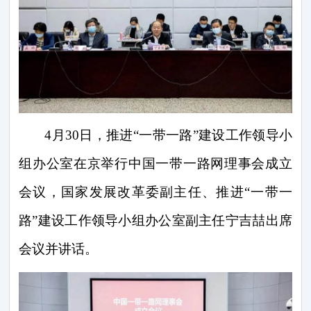
4
月
30
日，推进“一带一路”建设工作领导小
组办公室在京举行中国一带一路网理事会成立
会议，国家发展改革委副主任、推进“一带一
路”建设工作领导小组办公室副主任宁吉喆出席
会议并讲话。