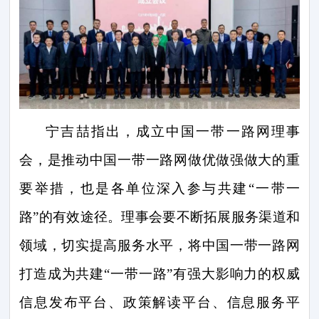
宁吉喆指出，成立中国一带一路网理事
会，是推动中国一带一路网做优做强做大的重
要举措，也是各单位深入参与共建“一带一
路”的有效途径。理事会要不断拓展服务渠道和
领域，切实提高服务水平，将中国一带一路网
打造成为共建“一带一路”有强大影响力的权威
信息发布平台、政策解读平台、信息服务平