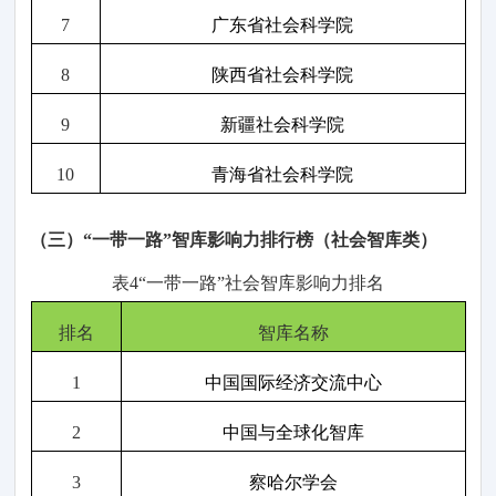
7
广东省社会科学院
8
陕西省社会科学院
9
新疆社会科学院
10
青海省社会科学院
（三
）
“一带一路”智库影响力排行榜（社会
智库
类
）
表
4
“一带一路
”
社会
智
库影响力
排名
排名
智库名称
1
中国国际经济交流中心
2
中国与全球化智库
3
察哈尔学会