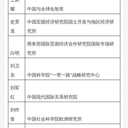
耀
中国与全球化智库
史育
中国宏观经济研究院国土开发与地区经济研
龙
究所
商务部国际贸易经济合作研究院国际市场研
白明
究所
刘卫
东
中国科学院“一带一路”战略研究中心
刘军
红
中国现代国际关系研究院
刘作
奎
中国社会科学院欧洲研究所