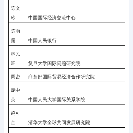
陈文
玲
中国国际经济交流中心
陈雨
露
中国人民银行
林民
旺
复旦大学国际问题研究院
周密
商务部国际贸易经济合作研究院
庞中
英
中国人民大学国际关系学院
赵可
金
清华大学全球共同发展研究院