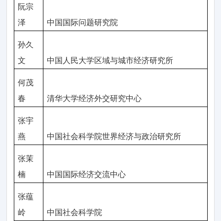
阮宗
泽
中国国际问题研究院
孙久
文
中国人民大学区域与城市经济研究所
何茂
春
清华大学经济外交研究中心
张宇
燕
中国社会科学院世界经济与政治研究所
张茉
楠
中国国际经济交流中心
张蕴
岭
中国社会科学院