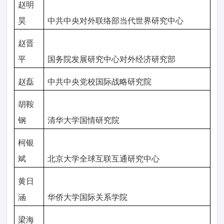
赵明
昊
中共中央对外联络部当代世界研究中心
赵晋
平
国务院发展研究中心对外经济研究部
赵磊
中共中央党校国际战略研究院
胡鞍
钢
清华大学国情研究院
柯银
斌
北京大学全球互联互通研究中心
黄日
涵
华侨大学国际关系学院
梁海