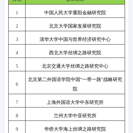
1
中国人民大学重阳金融研究院
2
北京大学国家发展研究院
3
清华大学中国与世界经济研究中心
4
西北大学丝绸之路研究院
5
北京交通大学丝绸之路研究中心
北京第二外国语学院中国“一带一路”战略研究
6
院
7
上海外国语大学中东研究所
8
兰州大学中亚研究所
9
华侨大学海上丝绸之路研究院