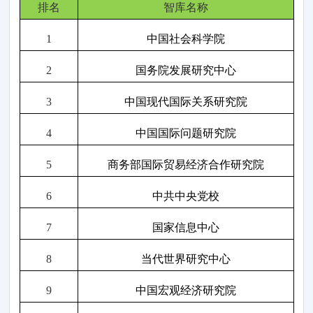
排名
智库名称
1
中国社会科学院
2
国务院发展研究中心
3
中国现代国际关系研究院
4
中国国际问题研究院
5
商务部国际贸易经济合作研究院
6
中共中央党校
7
国家信息中心
8
当代世界研究中心
9
中国宏观经济研究院