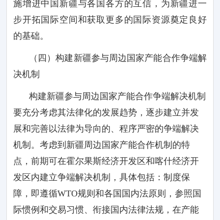
施增进中国新疆与各国各方的互信，为新疆进一
步开拓国际空间和获取更多的国际资源奠定良好
的基础。
（四）构建新疆参与周边国家产能合作争端解
决机制
构建新疆参与周边国家产能合作争端解决机制
要充分考虑其法律化的发展趋势，逐步建立并发
展和完善以法律为导向的、程序严密的争端解决
机制。考虑到新疆周边国家产能合作机制的特
点，前期可在霍尔果斯经济开发区和喀什经济开
发区内建立争端解决机制，具体包括：制度保
障，即遵循
WTO
规则和各国国内法原则，参照国
际惯例和交易习惯、衔接国内法律法规，在产能