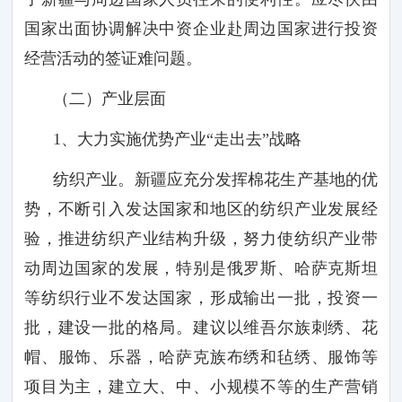
国家出面协调解决中资企业赴周边国家进行投资
经营活动的签证难问题。
（二）产业层面
1
、大力实施优势产业“走出去”战略
纺织产业。新疆应充分发挥棉花生产基地的优
势，不断引入发达国家和地区的纺织产业发展经
验，推进纺织产业结构升级，努力使纺织产业带
动周边国家的发展，特别是俄罗斯、哈萨克斯坦
等纺织行业不发达国家，形成输出一批，投资一
批，建设一批的格局。建议以维吾尔族刺绣、花
帽、服饰、乐器，哈萨克族布绣和毡绣、服饰等
项目为主，建立大、中、小规模不等的生产营销