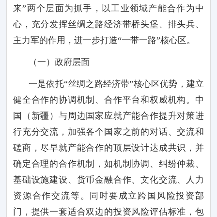
来
”
两个层面为抓手，以工业领域产能合作为中
心，充分发挥丝绸之路经济带桥头堡、排头兵、
主力军的作用，进一步打造
“
一带一路
”
核心区。
（一）政府层面
一是依托
“丝绸之路经济带”核心区优势，建立
健全合作的协调机制、合作平台和权威机构。中
国（新疆）与周边国家应就产能合作提升对策进
行充分交流，加强各个国家之前的对话、交流和
磋商，尽早就产能合作的顶层设计达成共识，并
确定合理的合作机制，如机制协调、纠纷仲裁、
基础设施建设、货币金融合作、文化交流、人力
资源合作交流等。同时要成立跨国风险投资部
门，提供一套适合双边的投资风险评估标准，包