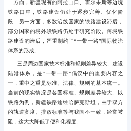
一方面，新疆现有的阿拉山口、霍尔果斯等边境
铁路口岸，铁路建设仍处于逐步完善、优化阶
段。另一方面，多数沿线国家的铁路建设滞后，
部分国家的境外段铁路仍处于研究阶段。跨境铁
路建设的滞后，严重制约了
“一带一路”国际物流
体系的形成。
三是周边国家技术标准和规则差异较大。建设
陆港体系，是
“一带一路”倡议中的重要内容之
一，重中之重是标准、法律、规则的基本统一。
当前的现实情况是各国标准、规则差异较大。以
铁路为例，新疆铁路途经哈萨克斯坦，由于双方
的轨道宽度、排放标准等与我国不一致，经常被
阻，这大大降低了便利化程度。