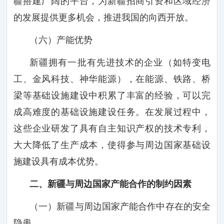
疆搭建广阔的平台，为新疆招商引资和区域经济
的发展提供更多机会，推进我国的向西开放。
（六）产能优势
新疆拥有一批有先进技术的企业（如特变电
工、金风科技、神华能源），在能源、铁路、桥
梁等基础设施建设中积累了丰富的经验，可以完
成高难度的基础设施建设任务。在发展过程中，
这些企业研发了具有自主知识产权的技术专利，
大大降低了生产成本，使得参与周边国家基础设
施建设具有成本优势。
二、新疆与周边国家产能合作的制约因素
（一）新疆与周边国家产能合作中存在的安全
隐患