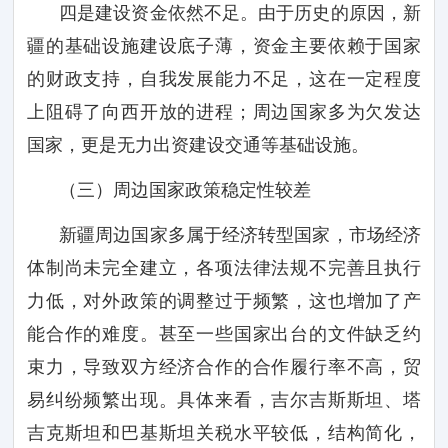
四是建设资金依然不足。由于历史的原因，新
疆的基础设施建设底子薄，资金主要依赖于国家
的财政支持，自我发展能力不足，这在一定程度
上阻碍了向西开放的进程；周边国家多为欠发达
国家，更是无力出资建设交通等基础设施。
（三）周边国家政策稳定性较差
新疆周边国家多属于经济转型国家，市场经济
体制尚未完全建立，各项法律法规不完善且执行
力低，对外政策的调整过于频繁，这也增加了产
能合作的难度。甚至一些国家出台的文件缺乏约
束力，导致双方经济合作的合作履行率不高，贸
易纠纷频繁出现。具体来看，吉尔吉斯斯坦、塔
吉克斯坦和巴基斯坦关税水平较低，结构简化，