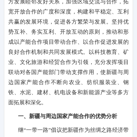
方发展睦邻友好关系，加强区域交流与合作，拓
宽开放合作的广度和深度，构建和平稳定、互利
共赢的发展环境，促进各方繁荣与发展。坚持优
势互补、务实互利、开放互动的原则，推动和形
成以产能合作项目带动合作、以合作促进发展的
良好合作机制和共同发展模式。以科技教育、矿
业、文化旅游和经贸合作为引领，充分发挥项目
联动对各国产能部门带动支撑作用，使新疆与周
边国家产能合作不断向农业、纺织服装业、钢
铁、水泥、建材、机电设备和新能源产业等多方
面拓展和深化。
一、新疆与周边国家产能合作的优势分析
继
“一带一路”倡议把新疆作为丝绸之路经济带