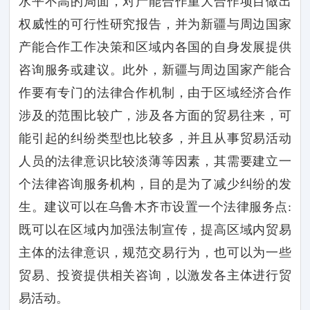
水平不高的局面，对产能合作重大合作项目做出
权威性的可行性研究报告，并为新疆与周边国家
产能合作工作决策和区域内各国的自身发展提供
咨询服务或建议。此外，新疆与周边国家产能合
作要有专门的法律合作机制，由于区域经济合作
涉及的范围比较广，涉及各方面的贸易往来，可
能引起的纠纷类型也比较多，并且从事贸易活动
人员的法律意识比较淡薄等因素，其需要建立一
个法律咨询服务机构，目的是为了减少纠纷的发
生。建议可以在乌鲁木齐市设置一个法律服务点
:
既可以在区域内加强法制宣传，提高区域内贸易
主体的法律意识，规范交易行为，也可以为一些
贸易、投资提供相关咨询，以激发各主体进行贸
易活动。