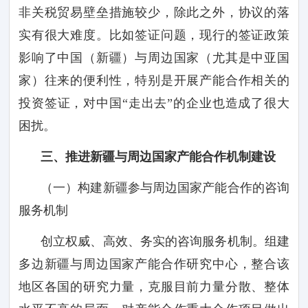
非关税贸易壁垒措施较少，除此之外，协议的落
实有很大难度。比如签证问题，现行的签证政策
影响了中国（新疆）与周边国家（尤其是中亚国
家）往来的便利性，特别是开展产能合作相关的
投资签证，对中国
“走出去”的企业也造成了很大
困扰。
三、推进新疆与周边国家产能合作机制建设
（一）构建新疆参与周边国家产能合作的咨询
服务机制
创立权威、高效、务实的咨询服务机制。组建
多边新疆与周边国家产能合作研究中心，整合该
地区各国的研究力量，克服目前力量分散、整体