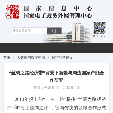
微信公众号
首页
>
大数据与数字中国
>
数字丝路建设
“丝绸之路经济带”背景下新疆与周边国家产能合
作研究
作者：傅娟 时间：2022-01-11
2013
年提出的“一带一路”是指“丝绸之路经济
带”和“海上丝绸之路”，它与传统的区域合作形式