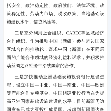
括安全、政治稳定性、政府效能、法律环境、政
策稳定性、劳动力市场、税收政策、当地基础设
施建设水平、信贷风险等。
二是充分利用上合组织、
CAREC
等区域经济
合作组织。作为推动中国（新疆）参与周边国家
区域合作的推动轮，谋求中国（新疆）在不同层
面的产能合作领域的经济利益和诉求，并积极推
动丝绸之路经济带沿线国家的合作。
三是加快推动亚洲基础设施投资银行建设进
程，设立中国
—中亚、中国—南亚、中国—欧洲
等产能合作专项基金。中国组建亚投行旨在为提
高亚洲国家基础设施建设的水平，目前新疆周边
国家多已成为亚投行成员国。考虑到新疆周边多