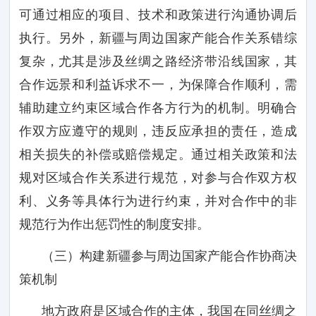
可通过相应的项目、技术和政策进行沟通协调后
执行。另外，新疆与周边国家产能合作关系错综
复杂，尤其是涉及丝绸之路经济带沿线国家，其
合作远景和利益诉求不一，为保障合作顺利，需
辅助建立约束区域合作各方行为的机制。明确合
作双方应遵守的规则，违反应承担的责任，造成
相关损失的补偿或赔偿规定。通过相关政策和法
规对区域合作关系进行规范，对参与合作双方权
利、义务等具体行为进行约束，并对合作中的非
规范行为作出惩罚性的制度安排。
（三）构建新疆参与周边国家产能合作协商决
策机制
地方政府是区域合作的主体，我国在同丝绸之