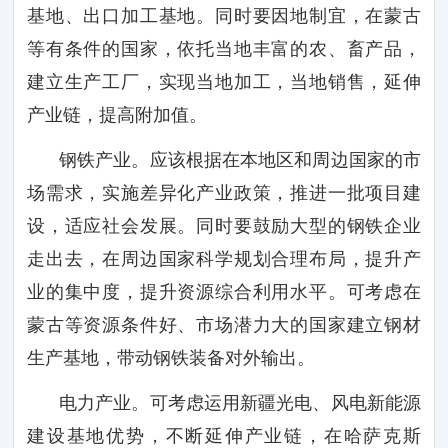
基地、出口加工基地。同时要因地制宜，在蒙古
等有条件的国家，依托当地丰富的农、畜产品，
建立生产工厂，实现当地加工，当地销售，延伸
产业链，提高附加值。
钢铁产业。应该根据在本地区和周边国家的市
场需求，实施差异化产业政策，推进一批项目建
设，适应社会发展。同时要鼓励大型的钢铁企业
走出去，在周边国家科学规划合理布局，提升产
业的集中度，提升资源综合利用水平。可考虑在
蒙古等资源条件好、市场潜力大的国家建立钢材
生产基地，带动钢铁装备对外输出。
电力产业。可考虑运用新疆光电、风电新能源
建设基地优势，不断延伸产业链，在哈萨克斯