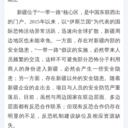
新疆位于
“一带一路”核心区，是中国东联西出
的门户。
2015
年以来，以“伊斯兰国”为代表的国
际恐怖活动异常活跃，迅速向全球扩散，新疆周
边地区也未能幸免。一方面，存在对新疆内部的
安全隐患，“一带一路”倡议的实施，必然带来人
员频繁的交流，这样不可避免部分恐怖分子利用
商人的身份进入新疆，必然会产生一些安全隐
患；另一方面，存在新疆以外的安全隐患。随着
新疆企业的走出去，项目与人员的安全防范严重
落后。目前，虽然与周边国家在双边层面、多边
层面都有反恐合作联系；但现有反恐合作仍存在
明显的不足，反恐机制建设缺位及相应资源缺
失。