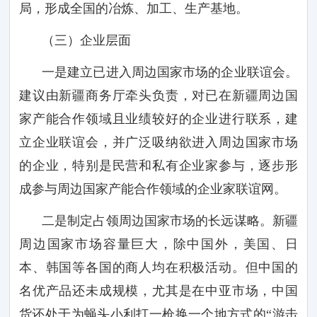
局，形成全国的冶炼、加工、生产基地。
（三）企业层面
一是建立已进入周边国家市场的企业联谊会。
建议由新疆商务厅牵头负责，对已在新疆周边国
家产能合作领域且业绩较好的企业进行联系，建
立企业联谊会，并广泛吸纳欲进入周边国家市场
的企业，特别是民营和私有企业家参与，逐步形
成参与周边国家产能合作领域的企业家联谊网。
二是制定占领周边国家市场的长远谋略。新疆
周边国家市场容量巨大，除中国外，美国、日
本、韩国等各国的商人均在积极活动。但中国的
名优产品还未成规模，尤其是在中亚市场，中国
货还处于为蝇头小利打一枪换一个地方式的
“游击