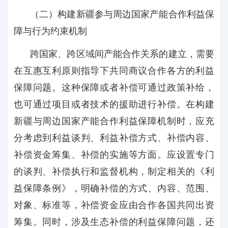
（二）构建新疆参与周边国家产能合作利益保
障与行为约束机制
跨国家、跨区域间产能合作关系的建立，需要
在互惠互利原则指导下共同商议合作各方的利益
保障问题。这种保障或者补偿可通过政策补给，
也可通过项目或者技术的援助进行补偿。在构建
新疆与周边国家产能合作利益保障机制时，应充
分考虑到利益谈判、利益补偿方式、补偿内容、
补偿资金筹集、补偿的实施等方面。应设置专门
的谈判、补偿执行和监督机构，制定相关的《利
益保障条例》，明确补偿的方式、内容、范围、
对象、标准等，补偿资金应由合作各国共同出资
筹集。同时，涉及生态补偿的利益保障问题，还