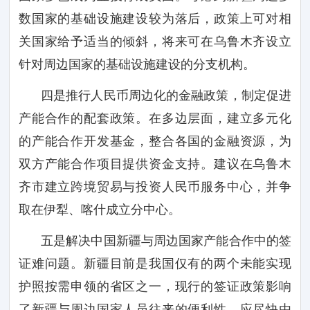
数国家的基础设施建设较为落后，政策上可对相
关国家给予适当的倾斜，将来可在乌鲁木齐设立
针对周边国家的基础设施建设的分支机构。
四是推行人民币周边化的金融政策，制定促进
产能合作的配套政策。在多边层面，建立多元化
的产能合作开发基金，整合各国的金融资源，为
双方产能合作项目提供资金支持。建议在乌鲁木
齐市建立跨境贸易与投资人民币服务中心，并争
取在伊犁、喀什成立分中心。
五是解决中国新疆与周边国家产能合作中的签
证难问题。新疆目前是我国仅有的两个未能实现
护照按需申领的省区之一，现行的签证政策影响
了新疆与周边国家人员往来的便利性。应尽快由