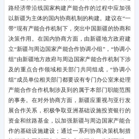
路经济带沿线国家构建产能合作的过程中应加强
以新疆为主体的国内协商机制的构建。建议在
“一
带”现有产能合作机制下，突出中国新疆的协商和
决策作用。在国内协商方面，由新疆地方政府建
立“新疆与周边国家产能合作协调小组”，“协调小
组”由新疆地方政府与周边国家产能合作机制下涉
及的重点合作领域相关部门共同组成，“协调小
组”成员单位相关部门都要设有专门办公室来处理
产能合作合作机制涉及到的属于本部门职能范围
的事务。在对外协商方面，新疆应重视与亚行发
展合作关系，积极争取亚洲基础设施投资银行的
资金和丝路基金，以加强新疆与周边国家产能合
作的基础设施建设；通过一系列协商决策机制措