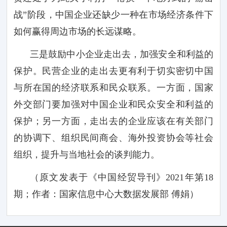
战”阶段，中国企业还缺少一种在市场经济条件下
如何赢得周边市场的长远谋略。
三是鼓励中小企业走出去，加强安全和利益的
保护。民营企业的走出去更有利于切实密切中国
与所在国的经济联系和民众联系。一方面，国家
外交部门要加强对中国企业和民众安全和利益的
保护；另一方面，走出去的企业应该在有关部门
的协调下、组织民间商会、海外投资协会等社会
组织，提升与当地社会的谈判能力。
（原文发表于《中国经贸导刊》
2021
年第
18
期；作者：国家信息中心大数据发展部
傅娟）