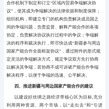
合作机制下制定和订立“区域内贸易争端解决协
议”，使其成为争端解决的法律依据和制度保障；
组织机构，即建立专门的机构负责解决成员国之
间的争端问题，负责监督、解释产能合作的各项
协定，负责解决协议执行过程中的争议；争端解
决的程序和裁决执行，即尽快达成“新疆参与周边
国家产能合作全面框架协议”，通过附件的形式规
定灵活的争端解决方式，规定争议双方先行协商
以解决其争端，若协商不成可诉诸产能合作争端
解决程序，以便于争端的迅速、公平解决。
四、推进新疆与周边国家产能合作的建议
以建设好丝绸之路经济带核心区为目标
,
充分
利用两种资源、两个市场，以
“
走出去
”
和
“
引进