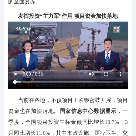
的全面复苏。
发挥投资“主力军”作用 项目资金加快落地
当前在各地，不仅项目正紧锣密鼓开展，项目
资金也在加快落地。
国家信息中心数据显示
，一
季度，全国项目投资中标金额同比增长10.7%，3
月同比增长11.6%，其中市政设施、医疗卫生、交