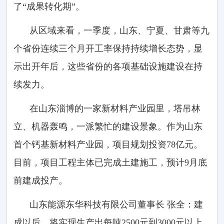
了“成果转化期”。
从区域来看，一季度，山东、宁夏、甘肃等九
个省份连续三个月开工率保持持续增长态势，显
示出开年后，这些省份的各项基础设施建设在持
续发力。
在山东淄博的一家新材料产业园里，塔吊林
立、机器轰鸣，一派繁忙的建设景象。作为山东
首个钙基新材料产业园，项目规划投资78亿元。
目前，项目工程主体已完成土建施工，预计9月底
前建成投产。
山东能源东华科技有限公司董事长 张全：建
成以后，将实现生产出每吨2500元到3000元以上