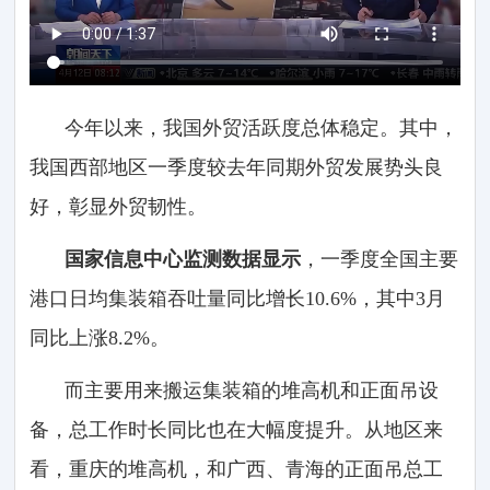
今年以来，我国外贸活跃度总体稳定。其中，
我国西部地区一季度较去年同期外贸发展势头良
好，彰显外贸韧性。
国家信息中心监测数据显示
，一季度全国主要
港口日均集装箱吞吐量同比增长10.6%，其中3月
同比上涨8.2%。
而主要用来搬运集装箱的堆高机和正面吊设
备，总工作时长同比也在大幅度提升。从地区来
看，重庆的堆高机，和广西、青海的正面吊总工