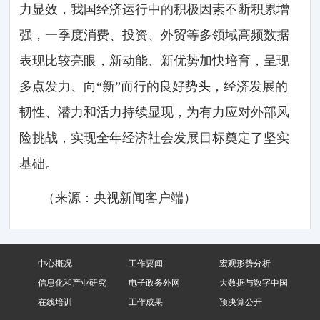
力显效，我国经济运行中的积极因素不断积累增
强，一季度消费、投资、外贸等多领域高频数据
表现比较亮眼，新动能、新优势加快培育，呈现
多点发力、向“新”而行的良好势头，经济发展的
韧性、潜力和活力持续显现，为有力应对外部风
险挑战，实现全年经济社会发展目标奠定了坚实
基础。
（来源：央视新闻客户端）
中心概况
工作要闻
宏观形势分析
信息化和产业研究
电子政务外网
大数据与数字中国
在线培训
工作成果
预决算公开