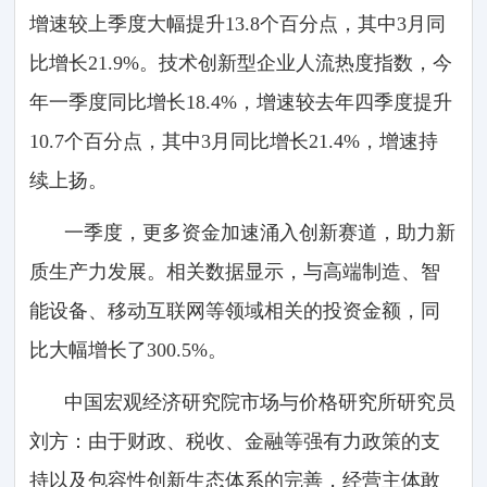
增速较上季度大幅提升13.8个百分点，其中3月同
比增长21.9%。技术创新型企业人流热度指数，今
年一季度同比增长18.4%，增速较去年四季度提升
10.7个百分点，其中3月同比增长21.4%，增速持
续上扬。
一季度，更多资金加速涌入创新赛道，助力新
质生产力发展。相关数据显示，与高端制造、智
能设备、移动互联网等领域相关的投资金额，同
比大幅增长了300.5%。
中国宏观经济研究院市场与价格研究所研究员
刘方：由于财政、税收、金融等强有力政策的支
持以及包容性创新生态体系的完善，经营主体敢