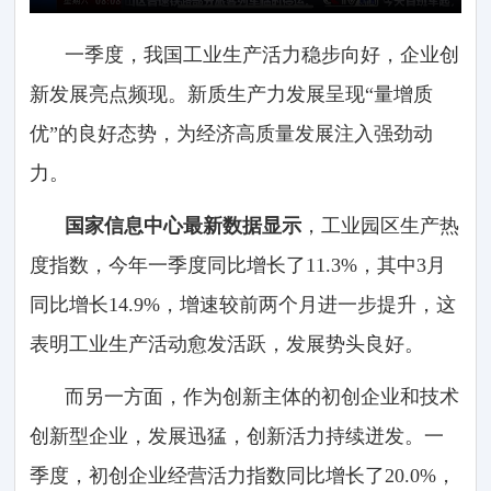
一季度，我国工业生产活力稳步向好，企业创
新发展亮点频现。新质生产力发展呈现“量增质
优”的良好态势，为经济高质量发展注入强劲动
力。
国家信息中心最新数据显示
，工业园区生产热
度指数，今年一季度同比增长了11.3%，其中3月
同比增长14.9%，增速较前两个月进一步提升，这
表明工业生产活动愈发活跃，发展势头良好。
而另一方面，作为创新主体的初创企业和技术
创新型企业，发展迅猛，创新活力持续迸发。一
季度，初创企业经营活力指数同比增长了20.0%，