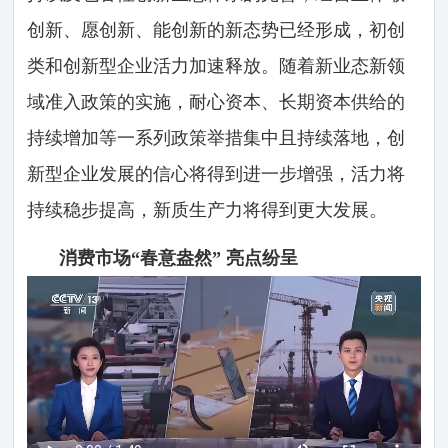
创新、愿创新、能创新的新态势已经形成，初创
类和创新型企业活力加速释放。随着新业态新领
域准入政策的实施，耐心资本、长期资本供给的
持续增加等一系列政策举措集中且持续落地，创
新型企业发展的信心将得到进一步增强，活力将
持续稳步提高，新质生产力将得到更大发展。
消费市场“春意盎然” 亮点纷呈