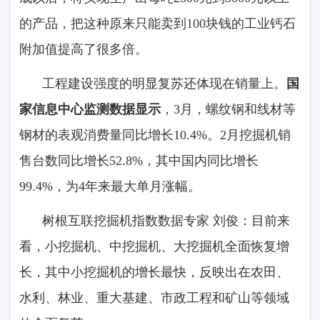
的产品，把这种原来只能卖到100块钱的工业钙石
附加值提高了很多倍。
工程建设强度的明显复苏还体现在销量上。
国
家信息中心监测数据显示
，3月，螺纹钢和线材等
钢材的表观消费量同比增长10.4%。2月挖掘机销
售台数同比增长52.8%，其中国内同比增长
99.4%，为4年来最大单月涨幅。
树根互联挖掘机指数数据专家 刘俊：目前来
看，小挖掘机、中挖掘机、大挖掘机全面恢复增
长，其中小挖掘机的增长最快，反映出在农田、
水利、林业、重大基建、市政工程和矿山等领域