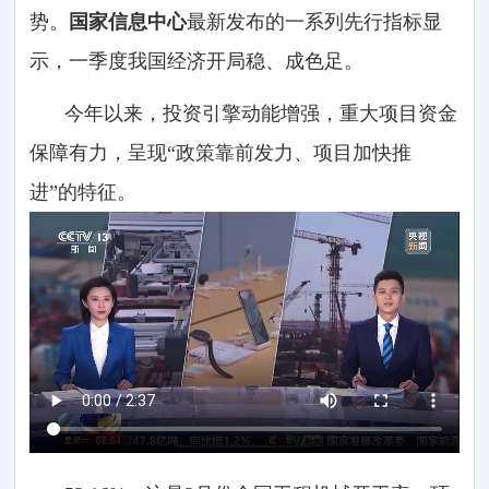
势。
国家信息中心
最新发布的一系列先行指标显
示，一季度我国经济开局稳、成色足。
今年以来，投资引擎动能增强，重大项目资金
保障有力，呈现“政策靠前发力、项目加快推
进”的特征。