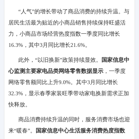
“人气”的增长带动了商品消费的持续升温。与
居民生活最为贴近的小商品销售持续保持旺盛活
力，小商品市场经营热度指数一季度同比增长
16.3%，其中3月同比增长21.6%。
此外，“以旧换新”政策持续显效。
国家信息中
心监测主要家电品类网络零售数据显示
，一季度
网络零售额同比上升9.0%。其中3月同比增长
32.3%，显示春季家装旺季带动家电换新需求正加
快释放。
商品消费持续升温的同时，服务消费市场也迎
来“暖春”。
国家信息中心生活服务消费热度指数