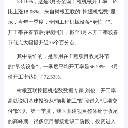
53.16%，这是3月份全国工程机械开工率，环
比上涨18.06%。来自树根互联的“挖掘机指数”显
示，今年一季度，全国工程机械设备“更忙了”。
开工率在春节后持续回升，截至3月末开工率较春
节低点大幅提升近35个百分点。
其中最忙的，是常用在工程项目收尾环节
的“吊装设备”，一季度平均开工率是66.28%，3月
份开工率达到了72.53%。
树根互联挖掘机指数数据专家 刘俊：开工率
高就说明基建投资从“前期施工”阶段进入“后期交
付”阶段。第一季度，我国基建项目整体处于收尾
的高峰期，很多项目都接近竣工阶段，投资进入