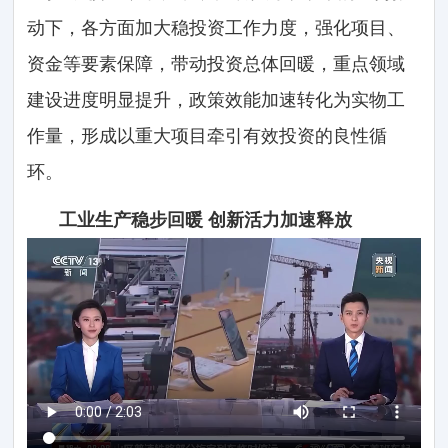
动下，各方面加大稳投资工作力度，强化项目、
资金等要素保障，带动投资总体回暖，重点领域
建设进度明显提升，政策效能加速转化为实物工
作量，形成以重大项目牵引有效投资的良性循
环。
工业生产稳步回暖 创新活力加速释放