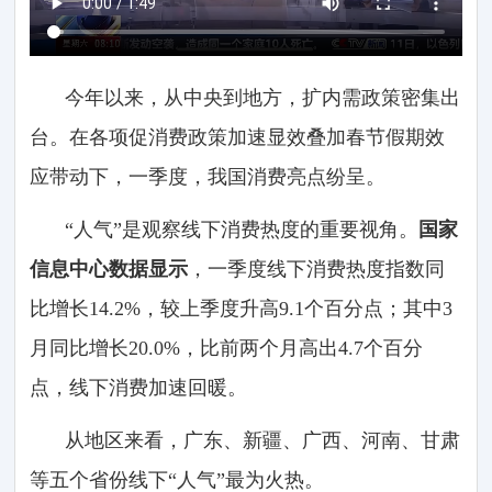
今年以来，从中央到地方，扩内需政策密集出
台。在各项促消费政策加速显效叠加春节假期效
应带动下，一季度，我国消费亮点纷呈。
“人气”是观察线下消费热度的重要视角。
国家
信息中心数据显示
，一季度线下消费热度指数同
比增长14.2%，较上季度升高9.1个百分点；其中3
月同比增长20.0%，比前两个月高出4.7个百分
点，线下消费加速回暖。
从地区来看，广东、新疆、广西、河南、甘肃
等五个省份线下“人气”最为火热。