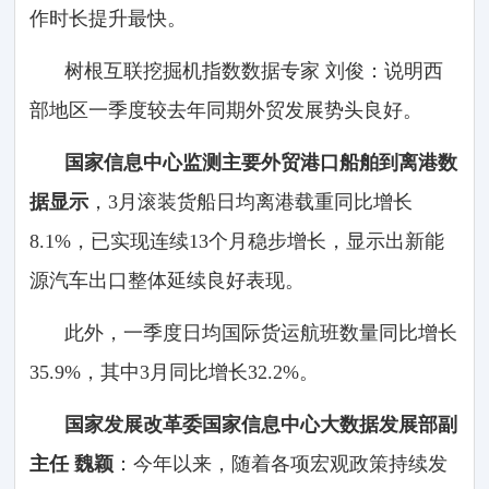
作时长提升最快。
树根互联挖掘机指数数据专家 刘俊：说明西
部地区一季度较去年同期外贸发展势头良好。
国家信息中心监测主要外贸港口船舶到离港数
据显示
，3月滚装货船日均离港载重同比增长
8.1%，已实现连续13个月稳步增长，显示出新能
源汽车出口整体延续良好表现。
此外，一季度日均国际货运航班数量同比增长
35.9%，其中3月同比增长32.2%。
国家发展改革委国家信息中心大数据发展部副
主任 魏颖
：今年以来，随着各项宏观政策持续发