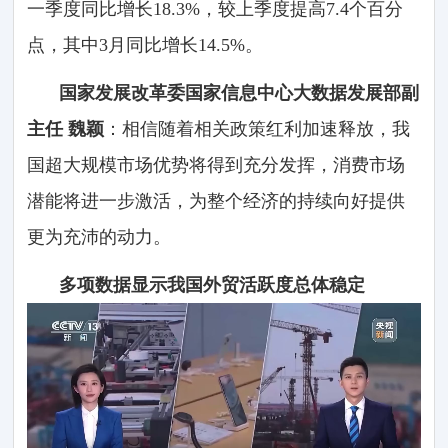
一季度同比增长18.3%，较上季度提高7.4个百分
点，其中3月同比增长14.5%。
国家发展改革委国家信息中心大数据发展部副
主任 魏颖
：相信随着相关政策红利加速释放，我
国超大规模市场优势将得到充分发挥，消费市场
潜能将进一步激活，为整个经济的持续向好提供
更为充沛的动力。
多项数据显示我国外贸活跃度总体稳定