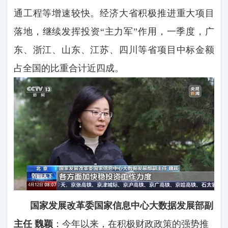
通工程等增速较快。经济大省积极推进重大项目
落地，继续发挥投资“主力军”作用，一季度，广
东、浙江、山东、江苏、四川等省项目中标金额
占全国的比重合计近四成。
国家发展改革委国家信息中心大数据发展部副
主任 魏颖
：今年以来，在积极财政政策的强势推