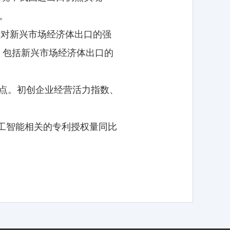
。
于对新兴市场经济体出口的强
，包括新兴市场经济体出口的
分点。初创企业经营活力指数、
人工智能相关的专利授权量同比