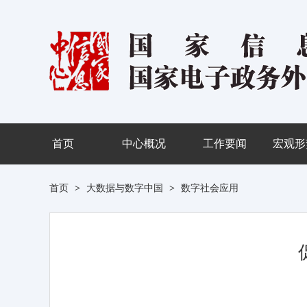
首页
中心概况
工作要闻
宏观形
首页
>
大数据与数字中国
>
数字社会应用