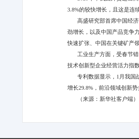
3.8%的较快增长，且这是
高盛研究部首席中国经济
劲增长，以及中国产品竞争
快速扩张、中国在关键矿产
工业生产方面，受春节错
技术创新型企业经营活力指数同比
专利数据显示，1月我国
增长29.8%，前沿领域创
（来源：新华社客户端）