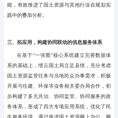
能，有效推进了国土资源与其他行业在规划实
践中的叠加分析。
三、
拓应用，构建协同联动的信息服务体系
在基于
“一张图”核心系统建立完善数据体
系的基础上，缙云国土局立足县情，充分考虑
国土资源监管任务与当地民众办事需求，积极
开展与住建、环保等业务相关委办局合作，初
步构建了多元共治、协同监管、协同服务的政
务体系，形成了四大专项应用系统，优化了民
生服务环境。
通过推进国土资源网上办公、网