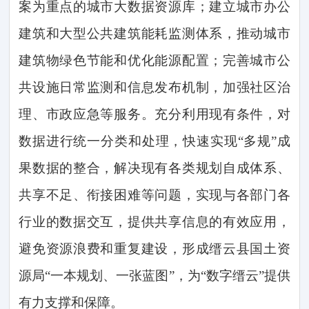
案为重点的城市大数据资源库；建立城市办公
建筑和大型公共建筑能耗监测体系，推动城市
建筑物绿色节能和优化能源配置；完善城市公
共设施日常监测和信息发布机制，加强社区治
理、市政应急等服务。充分利用现有条件，对
数据进行统一分类和处理，快速实现
“多规”成
果数据的整合，解决现有各类规划自成体系、
共享不足、衔接困难等问题，实现与各部门各
行业的数据交互，提供共享信息的有效应用，
避免资源浪费和重复建设，形成缙云县国土资
源局“一本规划、一张蓝图”，为“数字缙云”提供
有力支撑和保障。