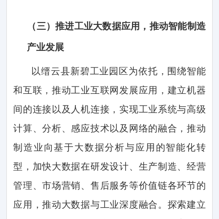
（三）
推进工业大数据应用，推动智能制造
产业发展
以缙云县新碧工业园区为依托，围绕智能
和互联，推动工业互联网发展应用，建立机器
间的连接以及人机连接，实现工业系统与高级
计算、分析、感应技术以及网络的融合，推动
制造业向基于大数据分析与应用的智能化转
型，加快大数据在研发设计、生产制造、经营
管理、市场营销、售后服务等价值链各环节的
应用，推动大数据与工业深度融合。探索建立