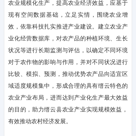
农业规模化生产，提高农业经济效益，应基于
现有空间数据基础，立足实情，围绕农业增
效，依靠科技扎实推进产业建设。建立农业产
业化经营数据库，对农产品的种植环境、生长
状况等进行长期监测与评估，以确定不同环境
对于农作物的影响与作用，并对不同状况进行
比较、模拟、预测，推动优势农产品向适宜区
域适度规模集中，形成合理的具有缙云特色的
农业产业布局，进而达到产业化生产最大效益
的目的，助力缙云县农业产业实现规模效益，
有效推动农村经济发展。