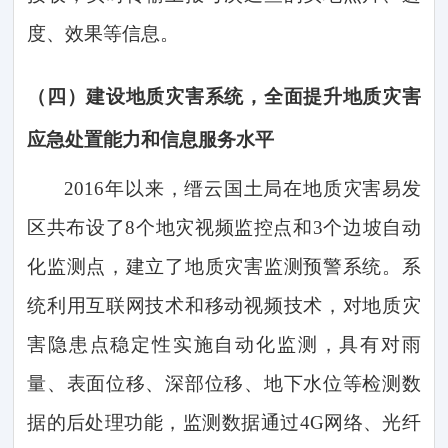
度、效果等信息。
（四）
建设地质灾害系统，全面提升地质灾害
应急处置能力和信息服务水平
2
016
年以来，缙云国土局在地质灾害易发
区共布设了
8个地灾视频监控点和3个边坡自动
化监测点，建立了地质灾害监测预警系统。系
统利用互联网技术和移动视频技术，对地质灾
害隐患点稳定性实施自动化监测，具有对雨
量、表面位移、深部位移、地下水位等检测数
据的后处理功能，监测数据通过4G网络、光纤