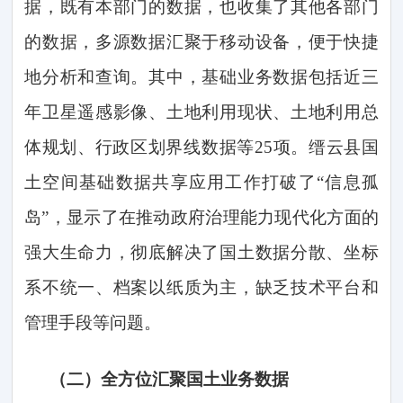
据，既有本部门的数据，也收集了其他各部门
的数据，多源数据汇聚于移动设备，便于快捷
地分析和查询。其中，基础业务数据包括近三
年卫星遥感影像、土地利用现状、土地利用总
体规划、行政区划界线数据等2
5
项。缙云县国
土空间基础数据共享应用工作打破了
“信息孤
岛”，显示了在推动政府治理能力现代化方面的
强大生命力，彻底解决了国土数据分散、坐标
系不统一、档案以纸质为主，缺乏技术平台和
管理手段等问题。
（二）
全方位汇聚国土业务数据