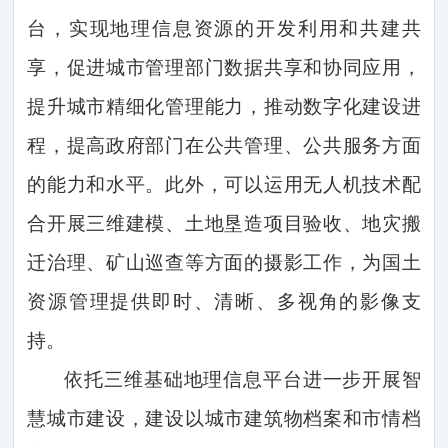
台，实现地理信息资源的开发利用和共建共
享，促进城市管理部门数据共享和协同应用，
提升城市精细化管理能力，推动数字化建设进
程，提高政府部门在公共管理、公共服务方面
的能力和水平。此外，可以运用无人机技术配
合开展三维建模、土地垦造项目验收、地灾搬
迁治理、矿山巡查等方面的摄影工作，为国土
资源管理提供即时、清晰、多视角的影像支
持。
依托三维基础地理信息平台进一步开展智
慧城市建设，建设以城市建筑物档案和市情档