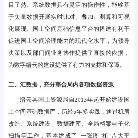
目了然。系统数据具有灵活的操作性，能够基
于矢量数据开展实时比对、叠加、测算和可视
化展现。国土空间基础信息平台的搭建有利于
促进国土空间治理能力的现代化水平，为领导
决策以及部门间业务协作提供了直接的依据，
为数字缙云的建设提供了有力的支撑和保障。
二、
汇数据，充分整合局内各项数据资源
缙云县国土资源局自
2
013
年起开始建设国
土空间基础数据库，历经
5年多实践，通过机房
改造、系统建设、数据建库、全局档案电子化
扫描等工作，基本建成了“一张图”和“八大平