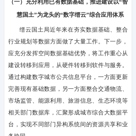
（一）
充分利用已有数据基础，推进建设以
“智
慧国土”为龙头的“数字缙云”综合应用体系
缙云国土局近年来在夯实数据基础、整合
行业规划等数据方面做了大量工作。下一步，
应充分发挥空间数据基础优势，将工作重心从
建设转移到应用，从硬件转移到软件与服务。
通过构建数字城市公共信息平台，一方面更新
完善现有基础数据，另一方面整合交通物流、
市场监管、能源利用、旅游信息、生态环境等
相关部门数据库，汇聚形成城市综合大数据平
台，实现不同部门异构系统间的资源共享和业