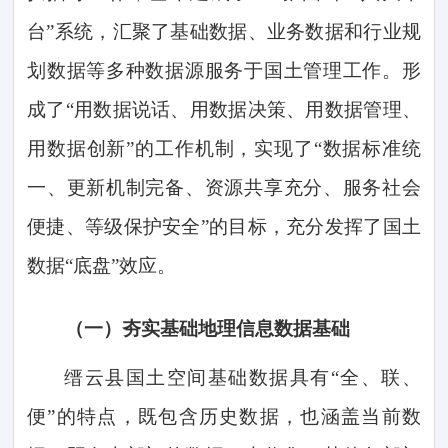
台”系统，汇聚了基础数据、业务数据和行业规
划数据等多种数据源
服务于国土管理工作
。
形
成了
“用数据说话、用数据决策、用数据管理、
用数据创新”的工作机制，
实现了
“数据标准统
一、更新机制完备、资源共享充分、服务社会
便捷、等级保护安全”的目标，
充分发挥了国土
数据
“底盘”效应。
（一）
夯实基础地理信息数据基础
缙云县国土空间基础数据具有
“全、联、
便”的特点，既包含历史数据，也涵盖当前数