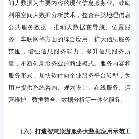
间大数据为主要内容的现代信息服务业。鼓励
利用空间大数据分析技术，整合各类地理信息
公共服务数据，推动大数据在导航、位置服
务、车联网等方面的综合应用。扩大信息服务
范围，增强信息服务能力，提升信息服务质
量，不断创新服务业的商业模式、服务内容和
服务形式，加快软件向企业服务平台转型，为
用户提供系统咨询、规划设计、在线服务、运
营维护、数据整合、数据分析等一体化服务。
（六）
打造智慧旅游服务大数据应用示范工