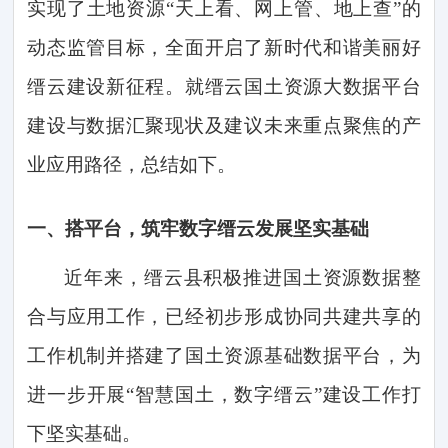
实现了土地资源“天上看、网上管、地上查”的
动态监管目标，全面开启了新时代和谐美丽好
缙云建设新征程。就缙云国土资源大数据平台
建设与数据汇聚现状及建议未来重点聚焦的产
业应用路径，总结如下。
一、
搭平台，筑牢数字缙云发展坚实基础
近年来，缙云县积极推进国土资源数据整
合与应用工作，已经初步形成协同共建共享的
工作机制并搭建了国土资源基础数据平台，为
进一步开展
“智慧国土，数字缙云”建设工作打
下坚实基础。