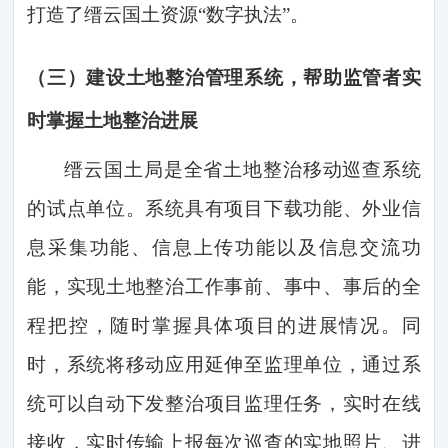
打造了缙云国土资源“数字执法”。
（三）
建设土地整治管理系统，帮助监管者实
时掌握土地整治进展
缙云国土局是全省土地整治移动巡查系统
的试点单位。系统具有项目下载功能、外业信
息采集功能、信息上传功能以及信息交流功
能，实现土地整治工作事前、事中、事后的全
程把控，随时掌握具体项目的进展情况。同
时，系统将移动应用延伸至监理单位，通过系
统可以自动下发整治项目监理任务，实时在线
接收，实时传输上报每次巡查的实地照片、进