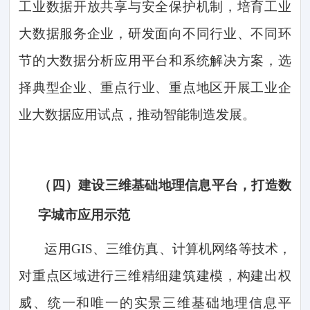
工业数据开放共享与安全保护机制，培育工业
大数据服务企业，研发面向不同行业、不同环
节的大数据分析应用平台和系统解决方案，选
择典型企业、重点行业、重点地区开展工业企
业大数据应用试点，推动智能制造发展。
（四）
建设三维基础地理信息平台，打造数
字城市应用示范
运用
GIS、三维仿真、计算机网络等技术，
对重点区域进行三维精细建筑建模，构建出权
威、统一和唯一的实景三维基础地理信息平