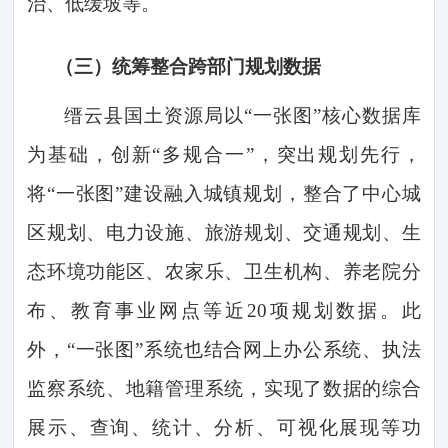
治、低缓坡等。
（三）
统筹整合跨部门规划数据
缙云县国土资源局以
“一张图”核心数据库
为基础，创新“多规合一”，突出规划先行，
将“一张图”建设融入城镇规划，整合了中心城
区规划、电力设施、旅游规划、交通规划、生
态环境功能区、农家乐、卫生机构、养老院分
布、教育事业网点等近20项规划数据。此
外，“一张图”系统也结合网上办公系统、执法
监察系统、地籍管理系统，实现了数据的综合
展示、查询、统计、分析、可视化展现等功