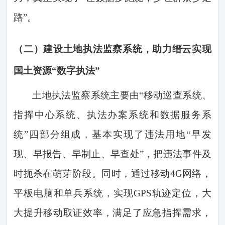
路”
。
（二）
建设土地执法监察系统，助力缙云实现
国土资源
“数字执法”
土地执法监察系统主要由
“移动巡查系统、
指挥中心系统、执法办案系统和数据服务系
统”四部分组成，基本实现了违法用地“早发
现、早报告、早制止、早查处”，把违法事件及
时扼杀在萌芽阶段。同时，通过移动4G网络，
平板电脑和单兵系统，实现GPS轨迹定位，大
大提升移动取证效率，满足了应急指挥需求，