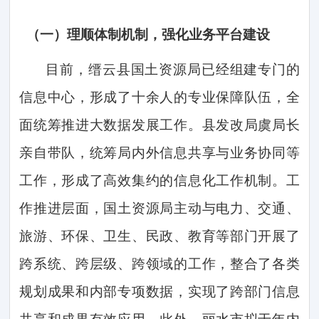
（一）
理顺体制机制，强化业务平台建设
目前，缙云县国土资源局已经组建专门的
信息中心，形成了十余人的专业保障队伍，全
面统筹推进大数据发展工作。县发改局虞局长
亲自带队，统筹局内外信息共享与业务协同等
工作，形成了高效集约的信息化工作机制。工
作推进层面，
国土资源局主动与电力、交通、
旅游、环保、卫生、民政、教育等部门开展了
跨系统、跨层级、跨领域的工作，整合了各类
规划成果和内部专项数据，实现了跨部门信息