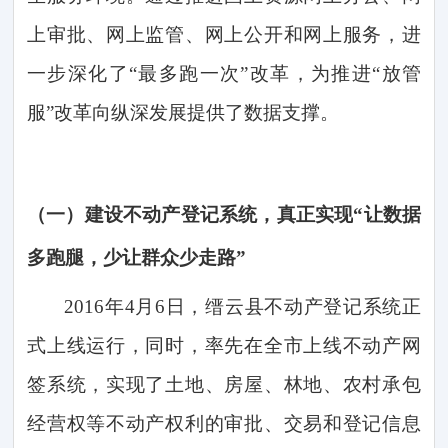
上审批、网上监管、网上公开和网上服务，进
一步深化了
“最多跑一次”改革，为推进“放管
服”改革向纵深发展提供了数据支撑。
（一）
建设不动产登记系统，真正实现
“让数据
多跑腿，少让群众少走路”
2
016
年
4月6日，缙云县不动产登记系统正
式上线运行，同时，率先在全市上线不动产网
签系统，实现了土地、房屋、林地、农村承包
经营权等不动产权利的审批、交易和登记信息