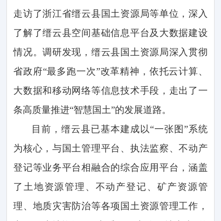
走访了浙江省缙云县国土资源局等单位，深入
了解了缙云县空间基础信息平台及大数据建设
情况。调研发现，缙云县国土资源局深入贯彻
省政府
“最多跑一次”改革精神，依托云计算、
大数据和移动网络等信息技术手段，走出了一
条高质量推进“智慧国土”的发展道路。
目前，缙云县已基本建成以
“一张图”系统
为核心，与国土管理平台、执法监察、不动产
登记等业务平台相融合的综合应用平台，涵盖
了土地资源管理、不动产登记、矿产资源管
理、地质灾害防治等各项国土资源管理工作，