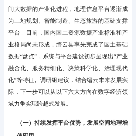
间大数据的产业化进程，地理信息平台逐渐成
为土地规划、智能制造、生态旅游的基础支撑
平台。目前，国内国土资源数据产业标准和产
业格局尚未形成，缙云县率先完成了国土基础
数据
“盘点”，系统与平台建设初步呈现出“产业
融合化、服务精细化、决策科学化、治理现代
化”等特征。调研组建议，结合缙云未来发展实
际，下一步可以从以下六大方向在数字经济领
域力争实现跨越式发展。
（一）
持续发挥平台优势，发展空间地理增
值应用