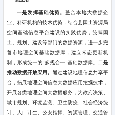
一是发挥基础优势。
整合本地大数据企
业、科研机构的技术优势，结合县国土资源局
空间基础信息平台建设的实践优势，统筹国
土、规划、建设等部门的数据资源，进一步完
善市地理空间基础数据库，建立常态更新机
制，形成统一的
“多规合一”基础数据库。
二是
推动数据开放应用。
通过建设地理信息共享平
台，拓展地理空间信息大数据应用挖掘技术，
开展各类地理空间大数据服务，为政府决策、
城市规划、环境监测、卫生防疫、社会经济统
计、人口计生、公安指挥、资源管理、交通管