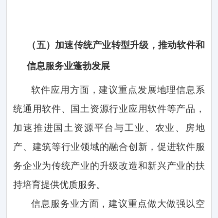
（五）
加速传统产业转型升级，推动软件和
信息服务业蓬勃发展
软件应用方面，建议重点发展地理信息系
统通用软件、国土资源行业应用软件等产品，
加速推进国土资源平台与工业、农业、房地
产、建筑等行业领域的融合创新，促进软件服
务企业为传统产业的升级改造和新兴产业的扶
持培育提供优质服务。
信息服务业方面，建议重点做大做强以空