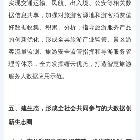
实现交通运输、民航、出入境、公安等相关数
据信息共享，加强对旅游客源地和游客消费偏
好数据收集、积累、分析，指导旅游服务产品
的创新优化，形成全县旅游产业监管、景区游
客流量监测、旅游安全监管指挥和导游服务管
理等体系，全力发挥缙云优势，打造智慧旅游
服务大数据应用示范。
五、
建生态，形成全社会共同参与的大数据创
新生态圈