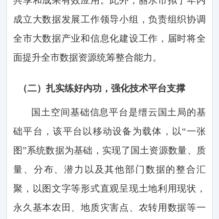
共享和成果有效应用。
此外，丽水市拟于年内
成立大数据发展工作领导小组，负责组织协调
全市大数据产业和信息化建设工作，届时将全
面提升全市数据资源统筹整合能力。
（二）
扎实练好内功，强化技术平台支撑
国土空间基础信息平台是缙云国土局的基
础平台，该平台以移动设备为载体，以
“一张
图”系统数据为基础，实现了国土资源数量、质
量、分布、潜力以及其他部门数据的整合汇
聚，以图文字等形式直观呈现土地利用现状，
永久基本农田、地质灾害点、农转用数据等一