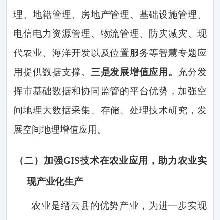
理、地籍管理、房地产管理、基础设施管理、
电信电力资源管理、物流管理、防灾减灾、现
代农业、海洋开发以及位置服务等智慧专题应
用提供数据支撑。
三是发展增值应用。
充分发
挥市基础数据和协同监管的平台优势，加强空
间地理大数据采集、存储、处理技术研究，发
展空间地理增值应用。
（二）
加强
GIS技术在农业应用，助力农业实
现产业化生产
农业是缙云县的优势产业，为进一步实现