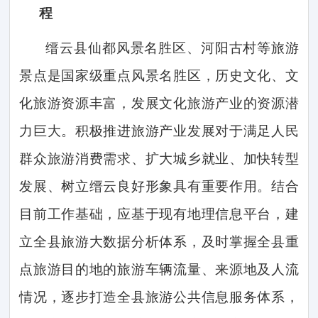
程
缙云县仙都风景名胜区、河阳古村等旅游
景点是国家级重点风景名胜区，历史文化、文
化旅游资源丰富，发展文化旅游产业的资源潜
力巨大。积极推进旅游产业发展对于满足人民
群众旅游消费需求、扩大城乡就业、加快转型
发展、树立缙云良好形象具有重要作用。结合
目前工作基础，应基于现有地理信息平台，建
立全县旅游大数据分析体系，及时掌握全县重
点旅游目的地的旅游车辆流量、来源地及人流
情况，逐步打造全县旅游公共信息服务体系，