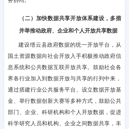
务协同。
（二）
加快数据共享开放体系建设，多措
并举推动政府、企业和个人开放共享数据
建设缙云县政府数据的统一开放平台，从
国土资源数据向社会开放入手积极推动政府信
息系统和公共数据互联开放共享。鼓励社会各
界各行业加入到数据开放与共享的行列中来，
通过搭建行业公共服务平台、设立数据开放基
金、举行数据创新大赛等多种方式，鼓励公共
部门、企业、科研机构和个人开放数据，促进
科学研究人员和机构、企业之间数据共享，丰