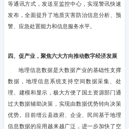
等通讯方式，发送至监控中心，实现警讯快速
发布，全面提升了地质灾害防治信息分析、预
警、应急处置能力和信息服务水平。
四、
促产业，聚焦六大方向推动数字经济发展
地理信息数据是大数据产业的基础性支撑
数据，地理信息系统支持空间数据采集、处
理、建模和显示，极大方便了国土资源部门通
过大数据辅助决策，实现由数据优势转向决策
优势。目前缙云县政府、企业、民间基于地理
信息数据的应用越来越广泛，进一步加快了空