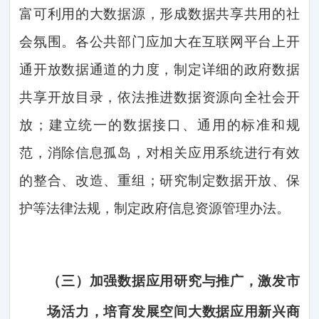
富可利用的大数据源，形成数据共享共用的社
会氛围。各公共部门应加大在互联网平台上开
通开放数据通道的力度，制定详细的政府数据
共享开放目录，依法推进数据资源向全社会开
放；建立统一的数据接口、通用的标准和规
范，消除信息孤岛，对相关应用系统进行有效
的整合、改造、重组；研究制定数据开放、保
护等法律法规，制定政府信息资源管理办法。
（三）
加强数据应用研究与推广，激发市
场活力，培育发展空间大数据应用新兴商