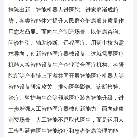
推陈出新，智能机器人进医院、进家庭渐成趋
势，各类智能体对提升人民群众健康服务质量作
用愈发凸显。面向生产制造场景，以健康咨询、
问诊指引、辅助诊断、远程医疗、用药审核为需
求导向，创新智能医疗器械设备，这就需要医疗
机器人等智能设备生产企业联合医疗机构、科研
院所等产业链上下游共同开展智能医疗机器人等
智能设备研发攻关，推动医学影像、诊断检验、
治疗、监护与生命等领域医疗装备智能升级，进
一步增强人工智能医疗器械创新能力。面向健康
消费场景，人工智能不是取代医生，而是运用人
工模型延伸医生智能诊疗和患者健康管理的能