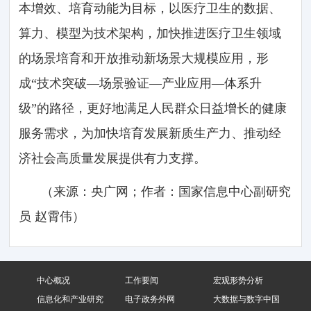
本增效、培育动能为目标，以医疗卫生的数据、
算力、模型为技术架构，加快推进医疗卫生领域
的场景培育和开放推动新场景大规模应用，形
成“技术突破—场景验证—产业应用—体系升
级”的路径，更好地满足人民群众日益增长的健康
服务需求，为加快培育发展新质生产力、推动经
济社会高质量发展提供有力支撑。
（来源：央广网；作者：国家信息中心副研究
员 赵霄伟）
中心概况
工作要闻
宏观形势分析
信息化和产业研究
电子政务外网
大数据与数字中国