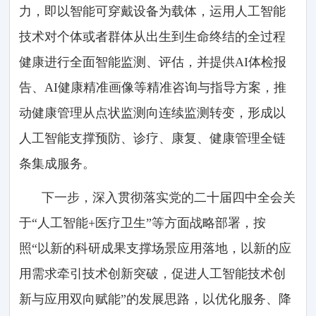
力，即以智能可穿戴设备为载体，运用人工智能
技术对个体或者群体从出生到生命终结的全过程
健康进行全面智能监测、评估，并提供AI体检报
告、AI健康精准画像等精准咨询与指导方案，推
动健康管理从点状监测向连续监测转变，形成以
人工智能支撑预防、诊疗、康复、健康管理全链
条集成服务。
下一步，深入贯彻落实党的二十届四中全会关
于“人工智能+医疗卫生”等方面战略部署，按
照“以新的科研成果支撑场景应用落地，以新的应
用需求牵引技术创新突破，促进人工智能技术创
新与应用双向赋能”的发展思路，以优化服务、降