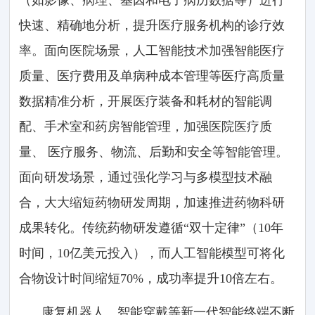
快速、精确地分析，提升医疗服务机构的诊疗效
率。面向医院场景，人工智能技术加强智能医疗
质量、医疗费用及单病种成本管理等医疗高质量
数据精准分析，开展医疗装备和耗材的智能调
配、手术室和药房智能管理，加强医院医疗质
量、 医疗服务、物流、后勤和安全等智能管理。
面向研发场景，通过强化学习与多模型技术融
合，大大缩短药物研发周期，加速推进药物科研
成果转化。传统药物研发遵循“双十定律”（10年
时间，10亿美元投入），而人工智能模型可将化
合物设计时间缩短70%，成功率提升10倍左右。
康复机器人、智能穿戴等新一代智能终端不断