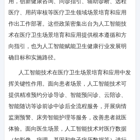
用，创新健康咨询、问诊指引、辅助诊断、远程
医疗、用药审核等医疗卫生领域场景培育和应用
作出工作部署。这些政策密集出台为人工智能技
术在医疗卫生场景培育和应用提供根本遵循和方
向指引，也为人工智能赋能卫生健康行业发展明
确目标和实施路径。
人工智能技术在医疗卫生场景培育和应用中发
挥关键性作用。面向患者场景，人工智能技术可
提供精准预约分诊导诊、智能预问诊、云陪诊、
智能随访等诊前诊中诊后全流程服务，开展病情
监测预警、床旁智能护理等服务，改善患者就医
体验。面向医生场景，人工智能技术对医疗数据
（如影像、病理、基因和电子病历数据等）进行