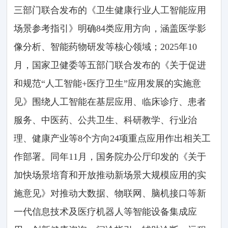
三部门联合发布的《卫生健康行业人工智能应用
场景参考指引》明确84类应用方向，涵盖医学影
像分析、智能药物研发等核心领域；2025年10
月，国家卫健委等五部门联合发布的《关于促进
和规范“人工智能+医疗卫生”应用发展的实施意
见》围绕人工智能在基层应用、临床诊疗、患者
服务、中医药、公共卫生、科研教学、行业治
理、健康产业等8个方向24项重点应用作出相关工
作部署。同年11月，国务院办公厅印发的《关于
加快场景培育和开放推动新场景大规模应用的实
施意见》对推动大数据、物联网、脑机接口等新
一代信息技术及医疗机器人等智能设备集成应