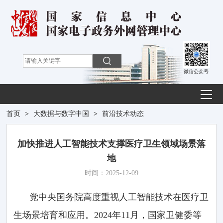
微信公众号
首页
>
大数据与数字中国
>
前沿技术动态
加快推进人工智能技术支撑医疗卫生领域场景落
地
时间：2025-12-09
党中央国务院高度重视人工智能技术在医疗卫
生场景培育和应用。2024年11月，国家卫健委等