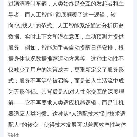
过滴滴呼叫车辆，人类始终是交互的发起者和主
导者。而人工智能+彻底颠覆了这一逻辑，转
向“AI找人”的范式。人工智能系统通过分析历史
数据、实时上下文和潜在意图，主动预测并提供
服务。例如，智能助手会自动提醒日程安排，根
据身体状况数据推荐运动方案等。这种主动性不
仅减少了用户的决策成本，更重新定义了服务形
式：服务不再等待被召唤，而是嵌入生活流中成
为无形伴侣。其背后是AI对人性化交互的深度理
解——它不再要求人类适应机器逻辑，而是让机
器适应人类习惯。这种从“人适配技术”到“技术适
配人”的转变，使得技术发展可以兼顾效率性与体
验性。