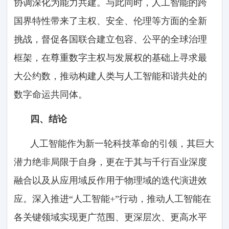
协调深化为能力共建。与此同时，人工智能的跨
国界特性带来了主权、安全、伦理等方面的全新
挑战，督促各国联合建立包容、公平的全球治理
框架，在尊重数字主权与发展权的基础上寻求最
大公约数，推动构建人类与人工智能和谐共处的
数字命运共同体。
四、结论
人工智能作为新一轮科技革命的引领，其巨大
潜力绝非局限于自身，更在于其与千行百业深度
融合以及从应用域反作用于物理域的迭代演进效
应。深入推进“人工智能+”行动，推动人工智能在
各关键领域实现更广范围、更深层次、更高水平