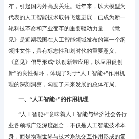
布，引起国内外高度关注。近年来，以大模型为
代表的人工智能技术取得飞速进展，已成为新一
轮科技革命和产业变革的重要驱动力量。《意
见》是近期我国在人工智能领域发布的第一个纲
领性文件，具有标志性和划时代的重要意义。
《意见》倡导形成“以创新带应用，以应用促创
新”的良性循环，体现了对于“人工智能+”作用机
理的深刻洞察，勾画了未来发展的总体布局。
一、“人工智能+”的作用机理
“人工智能+”意味着人工智能与经济社会各行
业各领域广泛深度融合，不仅是人工智能技术本
身，而是物理世界与技术系统交互作用形成的复