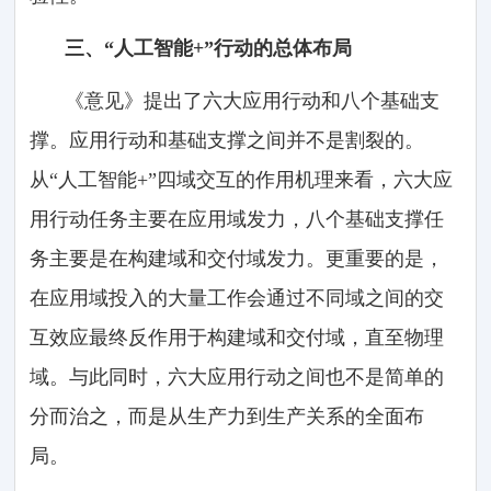
三、“人工智能+”行动的总体布局
《意见》提出了六大应用行动和八个基础支
撑。应用行动和基础支撑之间并不是割裂的。
从“人工智能+”四域交互的作用机理来看，六大应
用行动任务主要在应用域发力，八个基础支撑任
务主要是在构建域和交付域发力。更重要的是，
在应用域投入的大量工作会通过不同域之间的交
互效应最终反作用于构建域和交付域，直至物理
域。与此同时，六大应用行动之间也不是简单的
分而治之，而是从生产力到生产关系的全面布
局。