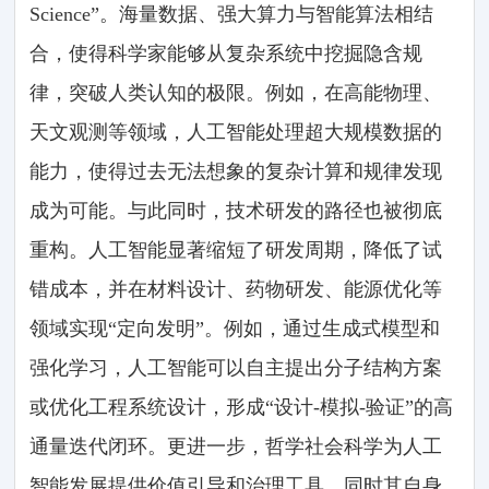
Science”。海量数据、强大算力与智能算法相结
合，使得科学家能够从复杂系统中挖掘隐含规
律，突破人类认知的极限。例如，在高能物理、
天文观测等领域，人工智能处理超大规模数据的
能力，使得过去无法想象的复杂计算和规律发现
成为可能。与此同时，技术研发的路径也被彻底
重构。人工智能显著缩短了研发周期，降低了试
错成本，并在材料设计、药物研发、能源优化等
领域实现“定向发明”。例如，通过生成式模型和
强化学习，人工智能可以自主提出分子结构方案
或优化工程系统设计，形成“设计-模拟-验证”的高
通量迭代闭环。更进一步，哲学社会科学为人工
智能发展提供价值引导和治理工具，同时其自身