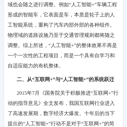
域也会随之进行调整。例如“人工智能+”车辆工程
形成的智能车，它表面是车，本质是轮子上的人
工智能系统，重构了汽车内部外部的各种组件。
物理域的道路设施乃至于交通管理规则都将随之
调整。综上所述，“人工智能+”的整体效果不再是
一个一次性的工程项目，而是一个具有自学习和
自适应能力的有机整体。
二、从“互联网+”与“人工智能+”的系统跃迁
2015年7月《国务院关于积极推进“互联网+”行
动的指导意见》全文发布，我国互联网行业进入
了高速发展期，数字经济大爆发。十年后的当下
提出的“人工智能+”行动不是对于“互联网+”的简