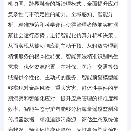
机协同、跨界融合的新治理模式，全面提升应对
复杂性与不确定性的能力。全域感知、智能分
析、精准施策和科学评估使得治理者能够实时洞
察社会运行态势，进行智能化仿真分析和决策，
从而实现从被动响应到主动干预、从粗放管理到
精细服务的根本性转变。智能算法精准识别民生
需求，优化资源配置，在社保、医疗、交通等领
域提供个性化、主动式的服务。智能预警模型能
够实现对金融风险、重大灾害、群体性事件的早
期洞察和智能化应对，提升应急管理的精准度和
效率。智能生态守护者能够分析海量遥感监测和
传感器数据，精准追踪污染源，评估生态系统健
康状况，预测环境变化趋势，为打赢污染防治攻