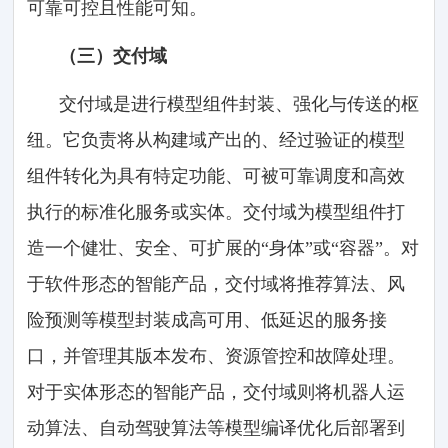
可靠可控且性能可知。
（三）交付域
交付域是进行模型组件封装、强化与传送的枢
纽。它负责将从构建域产出的、经过验证的模型
组件转化为具有特定功能、可被可靠调度和高效
执行的标准化服务或实体。交付域为模型组件打
造一个健壮、安全、可扩展的“身体”或“容器”。对
于软件形态的智能产品，交付域将推荐算法、风
险预测等模型封装成高可用、低延迟的服务接
口，并管理其版本发布、资源管控和故障处理。
对于实体形态的智能产品，交付域则将机器人运
动算法、自动驾驶算法等模型编译优化后部署到