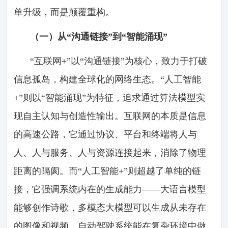
单升级，而是颠覆重构。
（一）从“沟通链接”到“智能涌现”
“互联网+”以“沟通链接”为核心，致力于打破
信息孤岛，构建全球化的网络生态。“人工智能
+”则以“智能涌现”为特征，追求通过算法模型实
现自主认知与创造性输出。互联网的本质是信息
的高速公路，它通过协议、平台和终端将人与
人、人与服务、人与资源连接起来，消除了物理
距离的隔阂。而“人工智能+”则超越了单纯的链
接，它强调系统内在的生成能力——大语言模型
能够创作诗歌，多模态大模型可以生成从未存在
的图像和视频，自动驾驶系统能在复杂环境中做