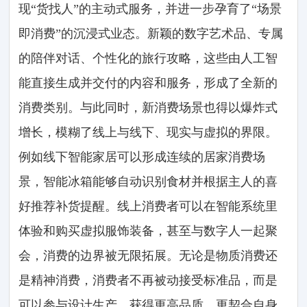
现“货找人”的主动式服务，并进一步孕育了“场景
即消费”的沉浸式业态。新颖的数字艺术品、专属
的陪伴对话、个性化的旅行攻略，这些由人工智
能直接生成并交付的内容和服务，形成了全新的
消费类别。与此同时，新消费场景也得以爆炸式
增长，模糊了线上与线下、现实与虚拟的界限。
例如线下智能家居可以形成连续的居家消费场
景，智能冰箱能够自动识别食材并根据主人的喜
好推荐补货提醒。线上消费者可以在智能系统里
体验和购买虚拟服饰装备，甚至与数字人一起聚
会，消费的边界被无限拓展。无论是物质消费还
是精神消费，消费者不再被动接受标准品，而是
可以参与设计生产，获得更高品质、更契合自身