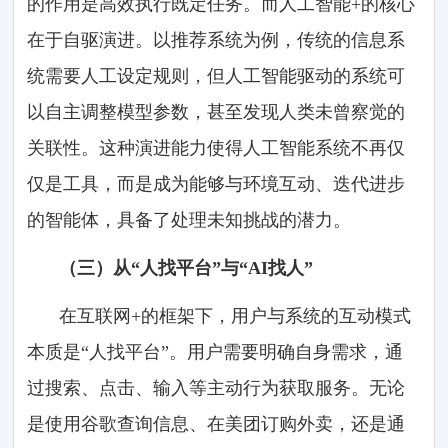
的作用是高效执行既定任务。而人工智能+的核心
在于自驱演进。以推荐系统为例，传统的信息系
统需要人工设定规则，但人工智能驱动的系统可
以自主调整模型参数，甚至发现人类未曾察觉的
关联性。这种演进能力使得人工智能系统不再仅
仅是工具，而是成为能够与环境互动、迭代进步
的智能体，具备了处理未知挑战的潜力。
（三）从“人找平台”与“AI找人”
在互联网+的框架下，用户与系统的互动模式
本质是“人找平台”。用户需要明确自身需求，通
过搜索、点击、输入等主动行为获取服务。无论
是使用谷歌查询信息、在美团订购外卖，还是通