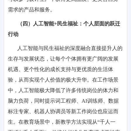
需求的产品和服务。
（四）人工智能+民生福祉：个人层面的跃迁
行动
人工智能与民生福祉的深度融合直接提升人的
生存与发展状态，让每个个体拥有更广阔的发展
机遇、更个性化的成长支持与更优质的生活体
验，从而实现个人价值的极大升华。在工作场景
中，人工智能极大降低了许多传统岗位的体力和
脑力负荷，同时提示词工程师、AI训练师、数据
标注专家、机器人协调员等新工作岗位也应运而
生。在教育场景中，新教学方法实现从“千人一