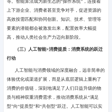
等。智能算法成为新生态的“操作系统”，连接着
上下游企业、消费者甚至竞争对手，促进资源的
高效按需匹配和协同创新。知识、技术、管理等
要素的潜能都会被激发出来，配置效率大幅提
高，推动人类社会生产力迈向新阶段。
（三）人工智能+消费提质：消费系统的跃迁
行动
人工智能与消费领域的深度融合，远非简单的
体验优化或渠道扩展，而是从底层逻辑上重构了
消费的价值链，深刻地满足了人们日益升级的物
质与精神双重消费需求，推动消费系统从“满足
型”向“提质型”和“共创型”跃迁。人工智能可以实