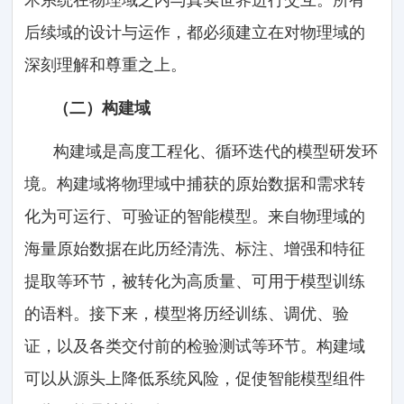
后续域的设计与运作，都必须建立在对物理域的
深刻理解和尊重之上。
（二）构建域
构建域是高度工程化、循环迭代的模型研发环
境。构建域将物理域中捕获的原始数据和需求转
化为可运行、可验证的智能模型。来自物理域的
海量原始数据在此历经清洗、标注、增强和特征
提取等环节，被转化为高质量、可用于模型训练
的语料。接下来，模型将历经训练、调优、验
证，以及各类交付前的检验测试等环节。构建域
可以从源头上降低系统风险，促使智能模型组件