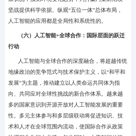
坚战提供科学依据。纵观“五位一体”总体布局，
人工智能的应用都是全局性和系统性的。
（六）人工智能+全球合作：国际层面的跃迁
行动
人工智能与全球合作的深度融合，将超越传统
地缘政治的竞争范式与技术保护主义，以“和平和
发展”为主题，推动建立以人类命运共同体为指
向、共同应对全球性挑战的新合作体系。越来越
多的国家意识到开源开放对人工智能发展的重要
性。多元主体参与和多层级联动将促进知识、技
术和人才在全球范围内流动，使国际合作从政策