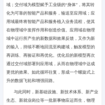
域；交付域为模型赋予工业级的“身体”，将其转
化为可靠的智能产品和服务，输送至应用域；应
用域最终将智能产品和服务植入业务流程，使其
在物理域中发挥作用和创造价值。应用域在物理
域中运行所产生的新数据和效果反馈，又作为新
的输入，持续不断地回流至构建域，触发模型的
再训练、再验证和再优化。优化后的新模型再次
通过交付域部署到应用域，从而在物理域中达成
更优的效果。如此循环往复，形成一个螺旋式上
升的数据飞轮和增强回路。
与此同时，新基础设施、新技术体系、新产业
生态、新就业岗位等一批新事物应运而生，物理