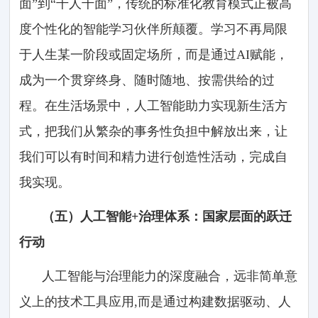
面”到“千人千面”，传统的标准化教育模式正被高
度个性化的智能学习伙伴所颠覆。学习不再局限
于人生某一阶段或固定场所，而是通过AI赋能，
成为一个贯穿终身、随时随地、按需供给的过
程。在生活场景中，人工智能助力实现新生活方
式，把我们从繁杂的事务性负担中解放出来，让
我们可以有时间和精力进行创造性活动，完成自
我实现。
（五）人工智能+治理体系：国家层面的跃迁
行动
人工智能与治理能力的深度融合，远非简单意
义上的技术工具应用,而是通过构建数据驱动、人