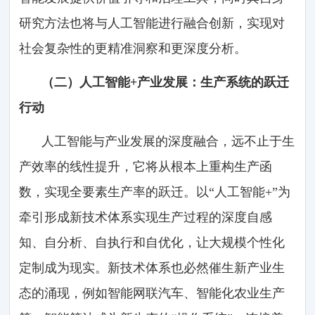
研究方法也将与人工智能进行融合创新，实现对
社会复杂性的更精准洞察和更深度分析。
（二）人工智能+产业发展：生产系统的跃迁
行动
人工智能与产业发展的深度融合，远不止于生
产效率的线性提升，它将从根本上重构生产函
数，实现全要素生产率的跃迁。以“人工智能+”为
牵引形成新技术体系实现生产过程的深度自感
知、自分析、自执行和自优化，让大规模个性化
定制成为现实。新技术体系也必然催生新产业生
态的涌现，例如智能网联汽车、智能化农业生产