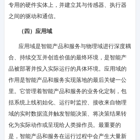
专用的硬件实体上，并建立其与传感器、执行器
之间的驱动和通信。
（四）应用域
应用域是智能产品和服务与物理域进行深度耦
合、持续交互并创造价值的最终环境，是智能产
品被部署并投入实际运行的具体环境。应用域的
作用是智能产品和服务实现落地的最后关键一公
里。它管理着智能产品和服务的业务化定制，包
括系统上线初始化、运行时监控、接收来自物理
域的实时数据流并触发智能决策、将决策结果转
化为实际动作或呈现给人类操作员。最重要的
是，智能产品和服务在运行过程中会产生大量新