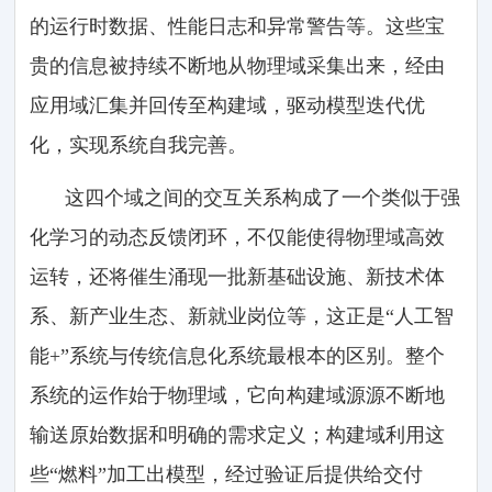
的运行时数据、性能日志和异常警告等。这些宝
贵的信息被持续不断地从物理域采集出来，经由
应用域汇集并回传至构建域，驱动模型迭代优
化，实现系统自我完善。
这四个域之间的交互关系构成了一个类似于强
化学习的动态反馈闭环，不仅能使得物理域高效
运转，还将催生涌现一批新基础设施、新技术体
系、新产业生态、新就业岗位等，这正是“人工智
能+”系统与传统信息化系统最根本的区别。整个
系统的运作始于物理域，它向构建域源源不断地
输送原始数据和明确的需求定义；构建域利用这
些“燃料”加工出模型，经过验证后提供给交付