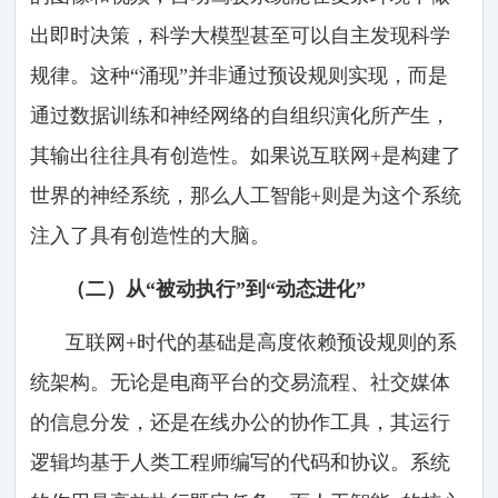
出即时决策，科学大模型甚至可以自主发现科学
规律。这种“涌现”并非通过预设规则实现，而是
通过数据训练和神经网络的自组织演化所产生，
其输出往往具有创造性。如果说互联网+是构建了
世界的神经系统，那么人工智能+则是为这个系统
注入了具有创造性的大脑。
（二）从“被动执行”到“动态进化”
互联网+时代的基础是高度依赖预设规则的系
统架构。无论是电商平台的交易流程、社交媒体
的信息分发，还是在线办公的协作工具，其运行
逻辑均基于人类工程师编写的代码和协议。系统