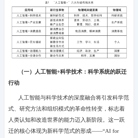
（一）人工智能+科学技术：科学系统的跃迁
行动
人工智能与科学技术的深度融合将引发科学范
式、研究方法和组织模式的革命性转变，标志着
人类认知和改造世界的能力迈入新阶段。这一跃
迁的核心体现为新科学范式的形成——“AI for