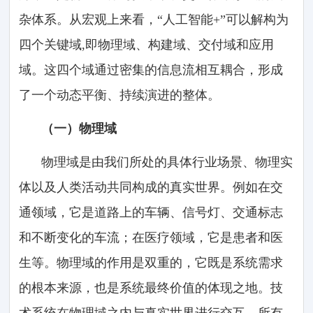
杂体系。从宏观上来看，“人工智能+”可以解构为
四个关键域,即物理域、构建域、交付域和应用
域。这四个域通过密集的信息流相互耦合，形成
了一个动态平衡、持续演进的整体。
（一）物理域
物理域是由我们所处的具体行业场景、物理实
体以及人类活动共同构成的真实世界。例如在交
通领域，它是道路上的车辆、信号灯、交通标志
和不断变化的车流；在医疗领域，它是患者和医
生等。物理域的作用是双重的，它既是系统需求
的根本来源，也是系统最终价值的体现之地。技
术系统在物理域之内与真实世界进行交互。所有