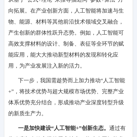
向拓展。在产业创新方面，人工智能将加速与生
物、能源、材料等其他前沿技术领域交叉融合，
产生创新的群体性跃升态势。例如，人工智能可
高效支撑材料的设计、制备、表征等全环节的赋
能应用，能大大推动新型材料的发现和转化应
用，为产业发展注入新的活力。
下一步，我国需趁势而上加力推动“人工智能
+”，将技术优势与超大规模市场优势、完整产业
体系优势充分结合，形成推动产业深度转型升级
的新质生产力。
一是加快建设“人工智能+”创新生态。
通过有