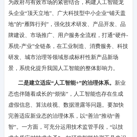
为政府与有效市场的紧密结合，构建人工智能龙
头企业“顶天立地”、广大科技型中小企业“铺天盖
地”的“雁阵行列”，强化技术研发、产品开发、品
牌建设、市场推广、用户服务全流程，打通“硬件-
系统-产业”全链条，在工业制造、消费服务、科技
研发、城市治理等领域形成标杆性新产品新场
景，系统化提升我国人工智能的整体影响力。
二是建立适应“人工智能+”的治理体系。
新业
态也伴随着成长的“烦恼”，人工智能也存在生成
虚假信息、算法歧视、数据泄露等问题。要加快
完善适应新业态的治理体系，以“善治”推动“善
智”。一方面，可充分运用技术监管手段，“以技