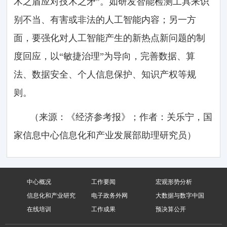
术之盾应对技术之矛”。如研发智能检测工具来识
别不当、有害或非法的人工智能内容；另一方
面，要强化对人工智能产生的新热点新问题的制
度回应，以“敏捷治理”为导向，完善数据、算
法、数据安全、个人信息保护、知识产权等规
则。
（来源：《经济参考报》；作者：关乐宁，国
家信息中心信息化和产业发展部助理研究员）
中心概况
工作要闻
宏观形势分析
信息化和产业研究
电子政务外网
大数据与数字中国
在线培训
工作成果
预决算公开