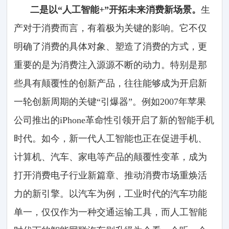
二是以“人工智能+”开拓未来消费新场景。
生
产对于消费而言，有着极为关键的影响。它不仅
明确了消费的具体对象、塑造了消费的方式，更
重要的是为消费注入源源不断的动力。特别是那
些具有颠覆性的创新产品，往往能够成为开启新
一轮创新周期的关键“引爆器”。例如2007年苹果
公司推出的iPhone革命性引领开启了新的智能手机
时代。如今，新一代人工智能也正在促进手机、
计算机、汽车、家电等产品的颠覆性变革，成为
打开消费电子行业新篇章、推动消费市场重焕活
力的新引擎。以汽车为例，工业时代的汽车功能
单一，仅仅作为一种交通运输工具，而人工智能