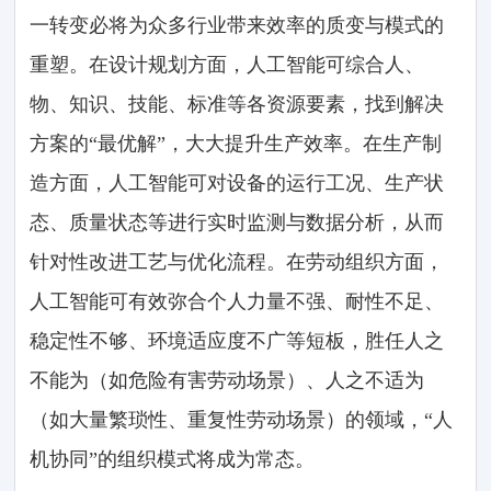
一转变必将为众多行业带来效率的质变与模式的
重塑。在设计规划方面，人工智能可综合人、
物、知识、技能、标准等各资源要素，找到解决
方案的“最优解”，大大提升生产效率。在生产制
造方面，人工智能可对设备的运行工况、生产状
态、质量状态等进行实时监测与数据分析，从而
针对性改进工艺与优化流程。在劳动组织方面，
人工智能可有效弥合个人力量不强、耐性不足、
稳定性不够、环境适应度不广等短板，胜任人之
不能为（如危险有害劳动场景）、人之不适为
（如大量繁琐性、重复性劳动场景）的领域，“人
机协同”的组织模式将成为常态。