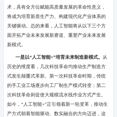
术，具有全方位赋能高质量发展的革命性意义，
将成为培育新质生产力、构建现代化产业体系的
关键驱动。总的来看，人工智能将从以下三个方
面开拓产业未来发展新赛道、重塑产业未来发展
新模式。
一是以“人工智能+”培育未来制造新模式。
从
历史的维度看，几次科技革命均推动生产制造方
式发生颠覆式革新。第一次科技革命时期，传统
的手工业工场逐步向工厂制生产模式转变；第二
次科技革命则促使大规模流水线作业方式产生。
如今，“人工智能+”正引领着新一轮变革，推动生
产方式朝着智能驱动、数实融合的方向迈进，这