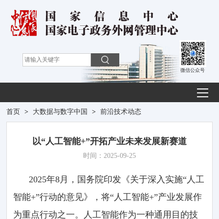
微信公众号
首页
>
大数据与数字中国
>
前沿技术动态
以“人工智能+”开拓产业未来发展新赛道
时间：2025-09-25
2025年8月，国务院印发《关于深入实施“人工
智能+”行动的意见》，将“人工智能+”产业发展作
为重点行动之一。人工智能作为一种通用目的技