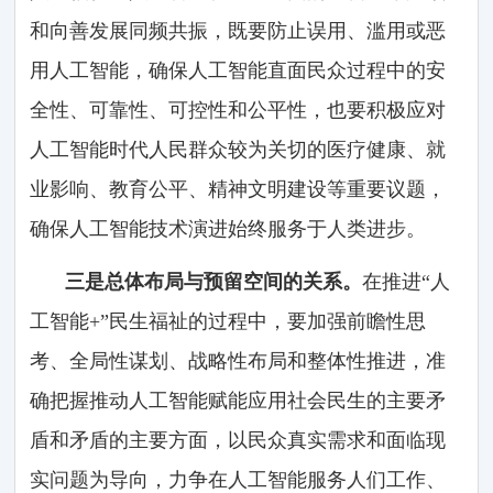
和向善发展同频共振，既要防止误用、滥用或恶
用人工智能，确保人工智能直面民众过程中的安
全性、可靠性、可控性和公平性，也要积极应对
人工智能时代人民群众较为关切的医疗健康、就
业影响、教育公平、精神文明建设等重要议题，
确保人工智能技术演进始终服务于人类进步。
三是总体布局与预留空间的关系。
在推进“人
工智能+”民生福祉的过程中，要加强前瞻性思
考、全局性谋划、战略性布局和整体性推进，准
确把握推动人工智能赋能应用社会民生的主要矛
盾和矛盾的主要方面，以民众真实需求和面临现
实问题为导向，力争在人工智能服务人们工作、