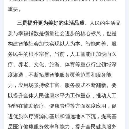
重要。
三是提升更为美好的生活品质。
人民的生活品
质与幸福指数是衡量社会进步的核心标尺，也是
构建智能社会加快实现以人为本、智能向善、服
务民生的根本宗旨。当前，人工智能正加快向医
疗、养老、文化、旅游、体育等重点行业领域深
度渗透，不断拓展智能服务覆盖范围和服务能
力，应用场景持续丰富、服务模式不断翻新。要
以提升全体人民健康水平为工作重点，推动人工
智能在辅助诊疗、健康管理等方面深度应用，促
进优质医疗资源向基层和偏远地区下沉，提高基
层医疗健康服务效率和能力，提升全民健康服务