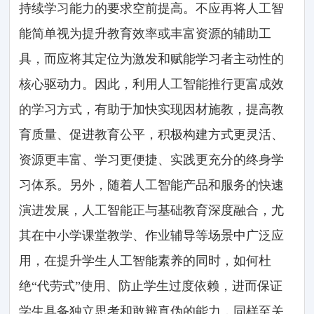
持续学习能力的要求空前提高。不应再将人工智
能简单视为提升教育效率或丰富资源的辅助工
具，而应将其定位为激发和赋能学习者主动性的
核心驱动力。因此，利用人工智能推行更富成效
的学习方式，有助于加快实现因材施教，提高教
育质量、促进教育公平，积极构建方式更灵活、
资源更丰富、学习更便捷、实践更充分的终身学
习体系。另外，随着人工智能产品和服务的快速
演进发展，人工智能正与基础教育深度融合，尤
其在中小学课堂教学、作业辅导等场景中广泛应
用，在提升学生人工智能素养的同时，如何杜
绝“代劳式”使用、防止学生过度依赖，进而保证
学生具备独立思考和敢辨真伪的能力，同样至关