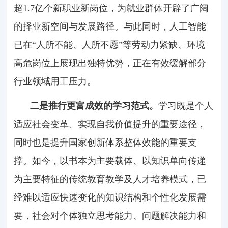
超1.7亿个新职业新岗位，为就业群体开辟了广阔
的择业新空间与发展路径。与此同时，人工智能
已在“人所不能、人所不愿”等劳动力紧缺、环境
高危岗位上展现出独特优势，正在有效缓解部分
行业领域用工压力。
二是推行更富成效的学习范式。
学习既是个人
适应社会变革、实现自我价值提升的重要途径，
同时也是提升国家创新体系整体效能的重要支
撑。如今，以书本为主要载体、以知识单向传递
为主要特征的传统教育教学及人才培养模式，已
经难以适应快速变化的知识结构和个性化发展需
要，社会对个体独立思考能力、问题解决能力和