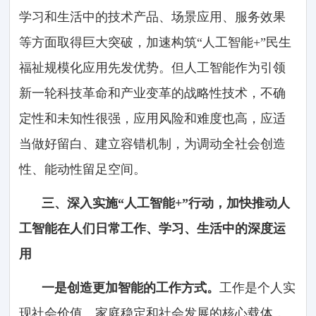
学习和生活中的技术产品、场景应用、服务效果
等方面取得巨大突破，加速构筑“人工智能+”民生
福祉规模化应用先发优势。但人工智能作为引领
新一轮科技革命和产业变革的战略性技术，不确
定性和未知性很强，应用风险和难度也高，应适
当做好留白、建立容错机制，为调动全社会创造
性、能动性留足空间。
三、深入实施“人工智能+”行动，加快推动人
工智能在人们日常工作、学习、生活中的深度运
用
一是创造更加智能的工作方式。
工作是个人实
现社会价值、家庭稳定和社会发展的核心载体，