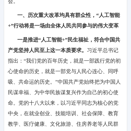
会。
一、历次重大改革均具有群众性，“人工智能
+”行动将是一场由全体人民共同参与的伟大变革
一是推进“人工智能+”民生福祉，符合中国共
产党坚持人民至上这一本质要求。
习近平总书记
指出：“我们党的百年历史，就是一部践行党的初
心使命的历史，就是一部党与人民心连心、同呼
吸、共命运的历史。”中国共产党始终把为中国人
民谋幸福、为中华民族谋复兴作为自己的初心使
命。党的十八大以来，以习近平同志为核心的党
中央，在就业创业、技能培训、社会保障、教育
教学、医疗健康、文化旅游、住房养老等人民群