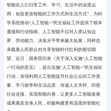
智能在人们日常工作、学习、生活中的深度运
用，创造更加智能的工作方式和生活方式”，为科
学系统推动“人工智能+”民生福祉工作提供了根本
遵循和行动指南。人工智能不仅对人类认知边
界、劳动能力、决策水平带来极大拓展，同样也
承载着人民群众对共享智能时代红利的殷切期
望。近日，国务院印发《关于深入实施“人工智能
+”行动的意见》，提出实施“人工智能+”民生福祉
行动，加强利用人工智能提升社会公众的工作质
量、学习效率和生活品质，传递人文关怀、织密
社会连接、实现智能向善，让更多人工智能发展
成果惠及全体人民，积极构建更有温度的智能社