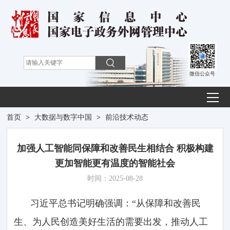
微信公众号
首页
>
大数据与数字中国
>
前沿技术动态
加强人工智能同保障和改善民生相结合 积极构建
更加智能更有温度的智能社会
时间：2025-08-28
习近平总书记明确强调：“从保障和改善民
生、为人民创造美好生活的需要出发，推动人工