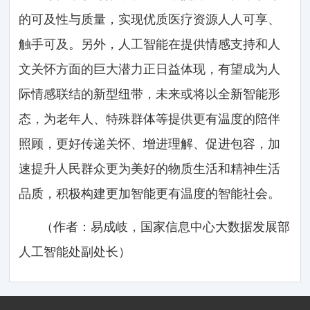
的可及性与质量，实现优质医疗资源人人可享、
触手可及。另外，人工智能在提供情感支持和人
文关怀方面的巨大潜力正日益体现，有望成为人
际情感联结的新型纽带，未来或将以全新智能形
态，为老年人、特殊群体等提供更有温度的陪伴
照顾，更好传递关怀、增进理解、促进包容，加
速提升人民群众更为美好的物质生活和精神生活
品质，积极构建更加智能更有温度的智能社会。
（作者：易成岐，国家信息中心大数据发展部
人工智能处副处长）