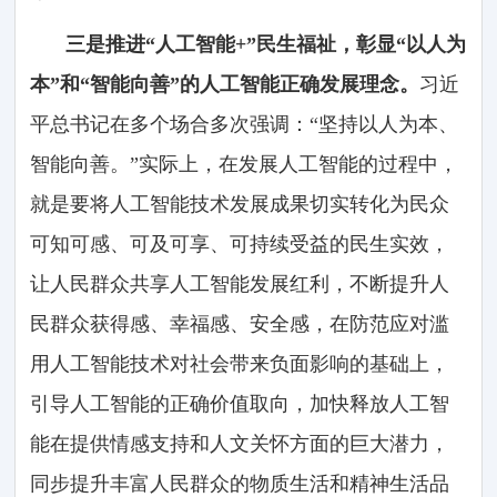
三是推进“人工智能+”民生福祉，彰显“以人为
本”和“智能向善”的人工智能正确发展理念。
习近
平总书记在多个场合多次强调：“坚持以人为本、
智能向善。”实际上，在发展人工智能的过程中，
就是要将人工智能技术发展成果切实转化为民众
可知可感、可及可享、可持续受益的民生实效，
让人民群众共享人工智能发展红利，不断提升人
民群众获得感、幸福感、安全感，在防范应对滥
用人工智能技术对社会带来负面影响的基础上，
引导人工智能的正确价值取向，加快释放人工智
能在提供情感支持和人文关怀方面的巨大潜力，
同步提升丰富人民群众的物质生活和精神生活品