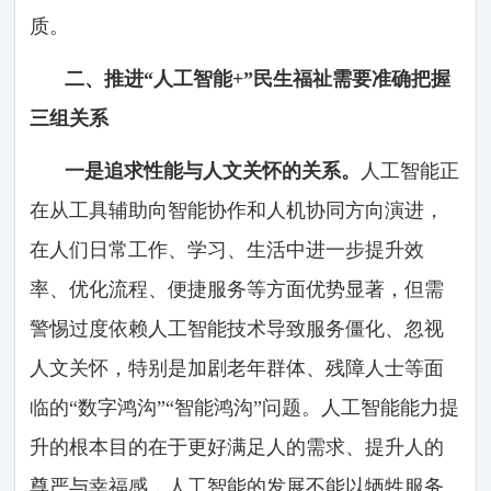
质。
二、推进“人工智能+”民生福祉需要准确把握
三组关系
一是追求性能与人文关怀的关系。
人工智能正
在从工具辅助向智能协作和人机协同方向演进，
在人们日常工作、学习、生活中进一步提升效
率、优化流程、便捷服务等方面优势显著，但需
警惕过度依赖人工智能技术导致服务僵化、忽视
人文关怀，特别是加剧老年群体、残障人士等面
临的“数字鸿沟”“智能鸿沟”问题。人工智能能力提
升的根本目的在于更好满足人的需求、提升人的
尊严与幸福感，人工智能的发展不能以牺牲服务