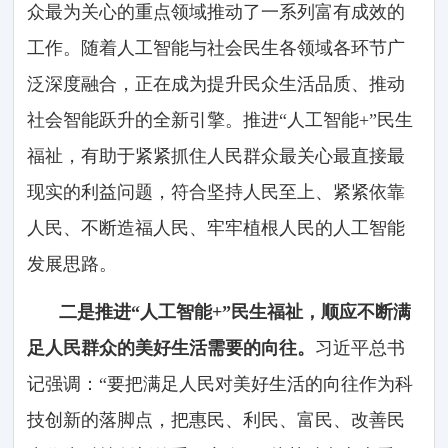
众最为关心的重点领域推动了一系列富有成效的
工作。随着人工智能与社会民生各领域各环节广
泛深度融合，正在成为提升民众生活品质、推动
社会智能跃升的全新引擎。推进“人工智能+”民生
福祉，有助于紧紧抓住人民群众最关心最直接最
现实的利益问题，符合坚持人民至上、紧紧依靠
人民、不断造福人民、牢牢植根人民的人工智能
发展思路。
二是推进“人工智能+”民生福祉，顺应不断满
足人民群众的美好生活需要的向往。
习近平总书
记强调：“要把满足人民对美好生活的向往作为科
技创新的落脚点，把惠民、利民、富民、改善民