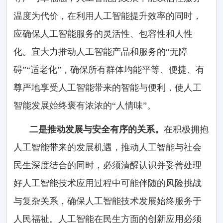
温度为代价，在利用人工智能提升效率的同时，
应确保人工智能服务的灵活性、包容性和人性
化。宜大力推动人工智能产品和服务的“无障
碍”“适老化”，确保所有群体均能平等、便捷、有
尊严地享受人工智能带来的智能与便利，使人工
智能发展始终褒有浓浓的“人情味”。
二是推动发展与安全有序的关系。
在积极拥抱
人工智能带来的发展机遇，推动人工智能与社会
民生深度结合的同时，必须清醒认识并妥善处理
好人工智能技术应用过程中可能伴随的风险挑战
与复杂关系，确保人工智能技术发展始终服务于
人民福祉。人工智能在民生方面的创新应用必须