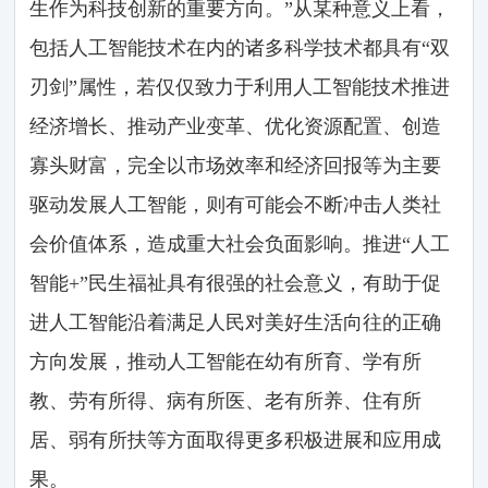
生作为科技创新的重要方向。”从某种意义上看，
包括人工智能技术在内的诸多科学技术都具有“双
刃剑”属性，若仅仅致力于利用人工智能技术推进
经济增长、推动产业变革、优化资源配置、创造
寡头财富，完全以市场效率和经济回报等为主要
驱动发展人工智能，则有可能会不断冲击人类社
会价值体系，造成重大社会负面影响。推进“人工
智能+”民生福祉具有很强的社会意义，有助于促
进人工智能沿着满足人民对美好生活向往的正确
方向发展，推动人工智能在幼有所育、学有所
教、劳有所得、病有所医、老有所养、住有所
居、弱有所扶等方面取得更多积极进展和应用成
果。