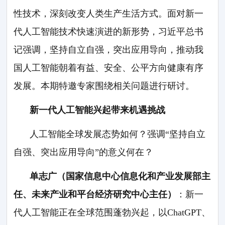
性技术，深刻改变人类生产生活方式。面对新一
代人工智能技术快速演进的新形势，习近平总书
记强调，坚持自立自强，突出应用导向，推动我
国人工智能朝着有益、安全、公平方向健康有序
发展。本期特邀专家围绕相关问题进行研讨。
新一代人工智能兴起带来机遇挑战
人工智能全球发展态势如何？强调“坚持自立
自强、突出应用导向”的意义何在？
单志广（国家信息中心信息化和产业发展部主
任、未来产业和平台经济研究中心主任）
：新一
代人工智能正在全球范围蓬勃兴起，以ChatGPT、