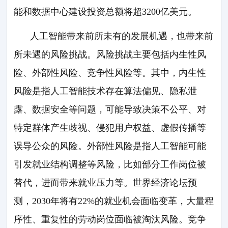
能和数据中心建设投资总额将超3200亿美元。
人工智能带来前所未有的发展机遇，也带来前
所未遇的风险挑战。风险挑战主要包括内生性风
险、外部性风险、竞争性风险等。其中，内生性
风险是指人工智能技术存在算法偏见、隐私泄
露、数据安全等问题，可能导致决策不公平、对
特定群体产生歧视、侵犯用户权益、虚假传播等
误导公众的风险。外部性风险是指人工智能可能
引发就业结构调整等风险，比如部分工作岗位被
替代，进而带来就业压力等。世界经济论坛预
测，2030年将有22%的就业机会面临变革，大量程
序性、重复性的劳动岗位面临被淘汰风险。竞争