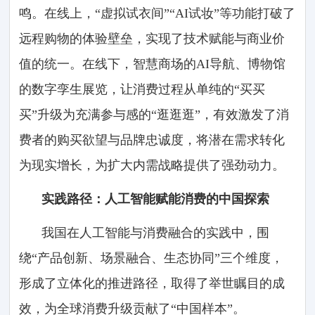
鸣。在线上，“虚拟试衣间”“AI试妆”等功能打破了
远程购物的体验壁垒，实现了技术赋能与商业价
值的统一。在线下，智慧商场的AI导航、博物馆
的数字孪生展览，让消费过程从单纯的“买买
买”升级为充满参与感的“逛逛逛”，有效激发了消
费者的购买欲望与品牌忠诚度，将潜在需求转化
为现实增长，为扩大内需战略提供了强劲动力。
实践路径：人工智能赋能消费的中国探索
我国在人工智能与消费融合的实践中，围
绕“产品创新、场景融合、生态协同”三个维度，
形成了立体化的推进路径，取得了举世瞩目的成
效，为全球消费升级贡献了“中国样本”。