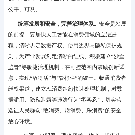
公平、可及。
统筹发展和安全，完善治理体系。
安全是发展
的前提。要加快人工智能在消费领域的立法进
程，清晰界定数据产权、使用边界与隐私保护规
则，为产业发展划定清晰的红线。积极建立“沙盒
监管”等敏捷治理机制，在可控范围内鼓励创新试
点，实现“放得活”与“管得住”的统一。畅通消费者
维权渠道，建立AI消费纠纷快速处理机制，对数
据滥用、隐私泄露等违法行为“零容忍”，切实营
造让人民群众“敢消费、愿消费、乐消费”的安全
放心环境。