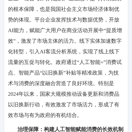
的根本保障，也是我国社会主义市场经济体制优
势的体现。平台企业发挥技术与数据优势，开放
AI能力，赋能广大用户在商业活动开展中“提质增
效”，激发了市场主体的活力。线下实体加速数字
化转型，引入AI客流分析系统，实现了线上线下
流量的互促与转化。政府通过“人工智能+”消费试
点、智能产品“以旧换新”补贴等精准政策，为技
术与消费的深度融合营造了良好环境。特别是
2024年以来，国家大规模推动设备更新和消费品
以旧换新行动，有效激发了市场活力，形成了有
效市场与有为政府的有机结合。
治理保障：构建人工智能赋能消费的长效机制