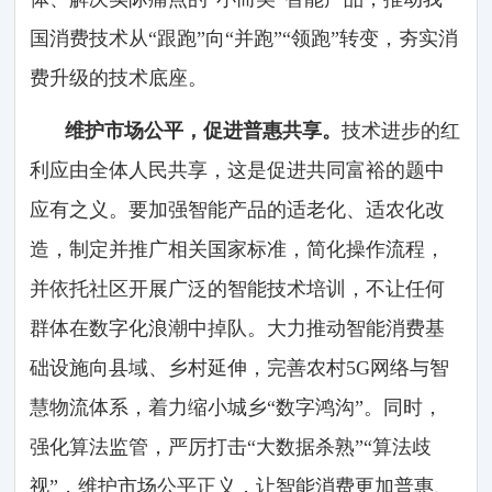
国消费技术从“跟跑”向“并跑”“领跑”转变，夯实消
费升级的技术底座。
维护市场公平，促进普惠共享。
技术进步的红
利应由全体人民共享，这是促进共同富裕的题中
应有之义。要加强智能产品的适老化、适农化改
造，制定并推广相关国家标准，简化操作流程，
并依托社区开展广泛的智能技术培训，不让任何
群体在数字化浪潮中掉队。大力推动智能消费基
础设施向县域、乡村延伸，完善农村5G网络与智
慧物流体系，着力缩小城乡“数字鸿沟”。同时，
强化算法监管，严厉打击“大数据杀熟”“算法歧
视”，维护市场公平正义，让智能消费更加普惠、