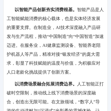
以智能产品创新夯实消费根基。
智能产品是人
工智能赋能消费的核心载体，也是实体经济发展
的重要支撑。在制造业，AI技术深度融入产品研
发与生产流程，推动“中国制造”向“中国智造”加速
迈进。在服务业，AI健康监测设备、智能养老陪
护机器人等产品，精准对接“银发经济”的庞大需
求，彰显了科技赋能的温度与价值，为积极应对
人口老龄化挑战提供了创新方案。
以消费场景融合拓展消费边界。
人工智能正打
破时空限制，推动线上线下消费场景的深度融
合，创造出无限可能。在文旅领域，“数字人”导
游的生动讲解与“沉浸式”光影秀的震撼体验，让