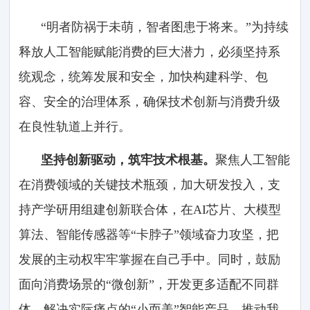
“明者防祸于未萌，智者图患于将来。”为持续
释放人工智能赋能消费的巨大潜力，必须坚持系
统观念，统筹发展和安全，加快构建科学、包
容、安全的治理体系，确保技术创新与消费升级
在良性轨道上并行。
坚持创新驱动，筑牢技术根基。
聚焦人工智能
在消费领域的关键技术瓶颈，加大研发投入，支
持产学研用组建创新联合体，在AI芯片、大模型
算法、智能传感器等“卡脖子”领域奋力攻坚，把
发展的主动权牢牢掌握在自己手中。同时，鼓励
面向消费场景的“微创新”，开发更多适配不同群
体、解决实际痛点的“小而美”智能产品，推动我