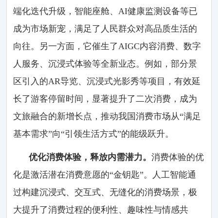
端化迭代升级，智能座舱、AI健康监测设备等已
成为市场新宠，满足了人民群众对高品质生活的
向往。另一方面，它催生了AIGC内容消费、数字
人服务、沉浸式体验等全新业态。例如，部分景
区引入的AR导览、沉浸式光影秀等项目，有效延
长了游客停留时间，显著提升了二次消费，成为
文旅融合的新增长点，推动我国消费市场从“满足
基本需求”向“引领生活方式”的能级跃升。
优化消费体验，释放内需潜力。
消费体验的优
化是激活潜在消费意愿的“金钥匙”。人工智能通
过构建沉浸式、交互式、无缝化的消费场景，极
大提升了消费过程的便利性、趣味性与情感共