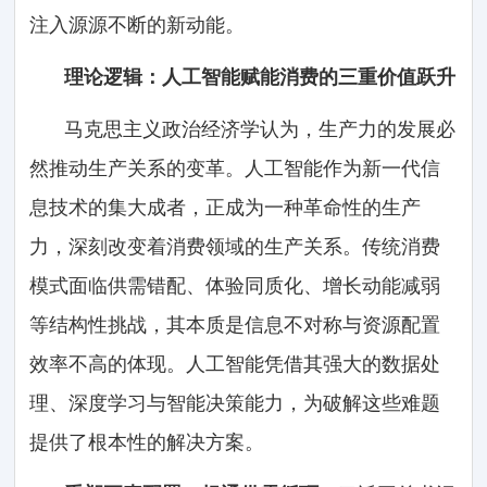
注入源源不断的新动能。
理论逻辑：人工智能赋能消费的三重价值跃升
马克思主义政治经济学认为，生产力的发展必
然推动生产关系的变革。人工智能作为新一代信
息技术的集大成者，正成为一种革命性的生产
力，深刻改变着消费领域的生产关系。传统消费
模式面临供需错配、体验同质化、增长动能减弱
等结构性挑战，其本质是信息不对称与资源配置
效率不高的体现。人工智能凭借其强大的数据处
理、深度学习与智能决策能力，为破解这些难题
提供了根本性的解决方案。