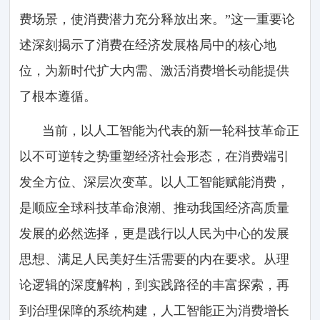
费场景，使消费潜力充分释放出来。”这一重要论
述深刻揭示了消费在经济发展格局中的核心地
位，为新时代扩大内需、激活消费增长动能提供
了根本遵循。
当前，以人工智能为代表的新一轮科技革命正
以不可逆转之势重塑经济社会形态，在消费端引
发全方位、深层次变革。以人工智能赋能消费，
是顺应全球科技革命浪潮、推动我国经济高质量
发展的必然选择，更是践行以人民为中心的发展
思想、满足人民美好生活需要的内在要求。从理
论逻辑的深度解构，到实践路径的丰富探索，再
到治理保障的系统构建，人工智能正为消费增长