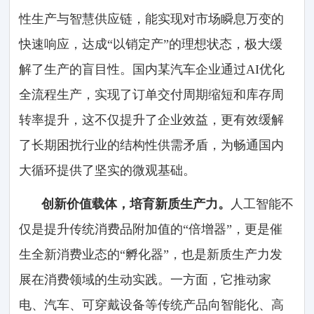
性生产与智慧供应链，能实现对市场瞬息万变的
快速响应，达成“以销定产”的理想状态，极大缓
解了生产的盲目性。国内某汽车企业通过AI优化
全流程生产，实现了订单交付周期缩短和库存周
转率提升，这不仅提升了企业效益，更有效缓解
了长期困扰行业的结构性供需矛盾，为畅通国内
大循环提供了坚实的微观基础。
创新价值载体，培育新质生产力。
人工智能不
仅是提升传统消费品附加值的“倍增器”，更是催
生全新消费业态的“孵化器”，也是新质生产力发
展在消费领域的生动实践。一方面，它推动家
电、汽车、可穿戴设备等传统产品向智能化、高