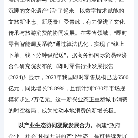
沉睡的文化遗产“活”了起来。以数字技术赋能的
文旅新业态、新场景广受青睐，有力促进了文化
传承与旅游消费的协同发展。在零售领域，“即时
零售智能调度系统”通过算法优化，实现了“线上
下单、线下分钟级配送”。据商务部国际贸易经济
合作研究院发布的《即时零售行业发展报告
(2024)》显示，2023年我国即时零售规模已达6500
亿元，同比增长28.89%，且预计到2030年市场规
模将超过2万亿元。这一新兴业态正重塑城市消费
的时空格局，成为拉动本地消费的新增长极。
以产业生态协同凝聚发展合力。
构建“政府—
企业—社会”协同共进的产业生态，是可持续发展