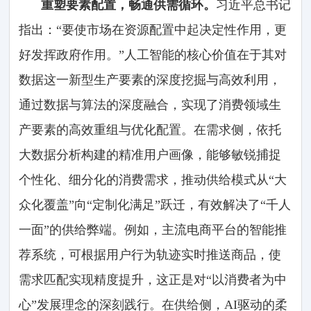
重塑要素配置，畅通供需循环。
习近平总书记
指出：“要使市场在资源配置中起决定性作用，更
好发挥政府作用。”人工智能的核心价值在于其对
数据这一新型生产要素的深度挖掘与高效利用，
通过数据与算法的深度融合，实现了消费领域生
产要素的高效重组与优化配置。在需求侧，依托
大数据分析构建的精准用户画像，能够敏锐捕捉
个性化、细分化的消费需求，推动供给模式从“大
众化覆盖”向“定制化满足”跃迁，有效解决了“千人
一面”的供给弊端。例如，主流电商平台的智能推
荐系统，可根据用户行为轨迹实时推送商品，使
需求匹配实现精度提升，这正是对“以消费者为中
心”发展理念的深刻践行。在供给侧，AI驱动的柔