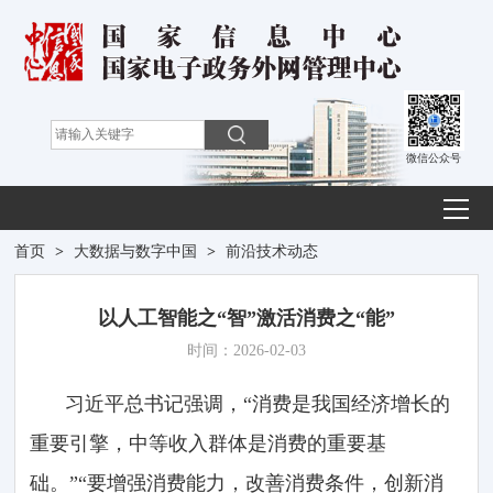
微信公众号
首页
>
大数据与数字中国
>
前沿技术动态
以人工智能之“智”激活消费之“能”
时间：2026-02-03
习近平总书记强调，“消费是我国经济增长的
重要引擎，中等收入群体是消费的重要基
础。”“要增强消费能力，改善消费条件，创新消