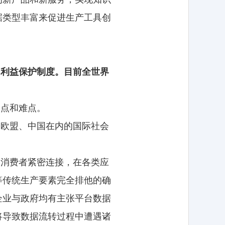
据类型丰富来促进生产工具创
、利益保护制度。目前全世界
焦点和难点。
、欧盟、中国在内的国际社会
、消费者紧密连接，在各类应
等传统生产要素完全排他的确
企业与政府均有主张平台数据
将导致数据流转过程中遭遇诸