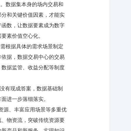
值。数据集本身的场内交易和
部分和关键价值因素，才能实
产函数，让数据要素成为数字
据要素价值空心化。
亟需根据具体的需求场景制定
作依据，数据交易中心的交易
、数据监管、收益分配等制度
节没有现成答案，数据基础制
方面进一步落细落实。
据资源、丰富应用场景等多重优
流、物资流，突破传统资源要
的新产品和新服务，实现知识