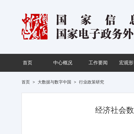
首页
中心概况
工作要闻
宏观形
首页
>
大数据与数字中国
>
行业政策研究
经济社会数