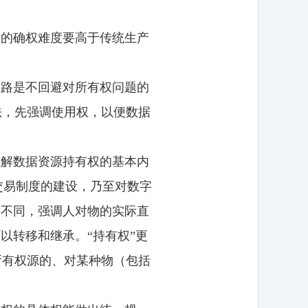
素的确权难度要高于传统生产
思路是不回避对所有权问题的
法，先强调使用权，以便数据
理解数据资源持有权的基本内
交易制度的建设，乃至对数字
”不同，强调人对物的实际直
以转移和继承。“持有权”更
所有权源的、对某种物（包括