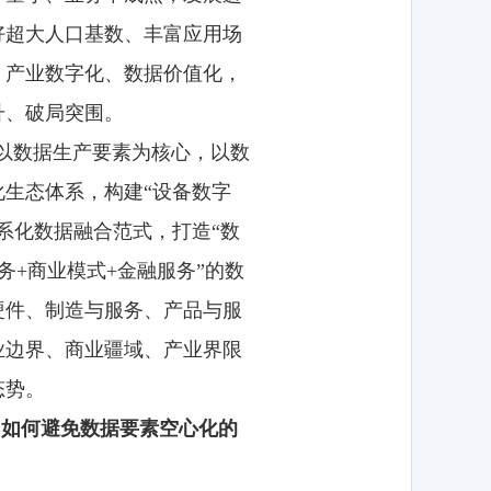
好超大人口基数、丰富应用场
、产业数字化、数据价值化，
升、破局突围。
。以数据生产要素为核心，以数
生态体系，构建“设备数字
体系化数据融合范式，打造“数
务+商业模式+金融服务”的数
硬件、制造与服务、产品与服
业边界、商业疆域、产业界限
态势。
，如何避免数据要素空心化的