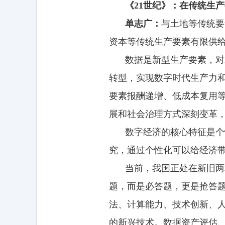
《21世纪》：在传统生
单志广：
与土地等传统要
资本等传统生产要素有限供
数据是新型生产要素，对
转型，实现数字时代生产力
要素报酬递增、低成本复用
展和社会治理方式深刻变革
数字经济的核心特征是个
究，通过个性化可以给经济带
当前，我国正处在新旧两
题，而是必答题，更是抢答
法、计算能力、技术创新、
的新兴技术。数据资产评估