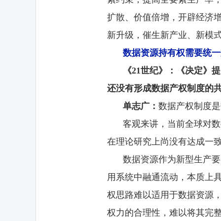
扩散、价值倍增，开辟经济
新升级，催生新产业、新模
数据资源持有权需要统一
《21世纪》：《决定》
还没有形成数据产权制度的
单志广：
数据产权制度是
客观来讲，当前全球对数
在理论研究上尚没有达成一
数据资源作为新型生产要
用系统中融通流动，本质上
权思路难以适用于数据资源
权力的合理性，难以将其完