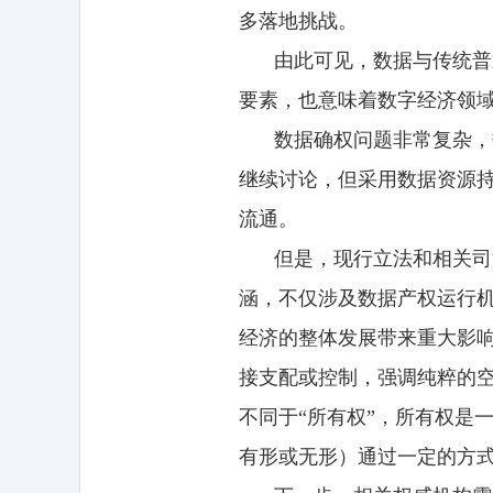
多落地挑战。
由此可见，数据与传统普
要素，也意味着数字经济领
数据确权问题非常复杂，
继续讨论，但采用数据资源持
流通。
但是，现行立法和相关司
涵，不仅涉及数据产权运行
经济的整体发展带来重大影响
接支配或控制，强调纯粹的空
不同于“所有权”，所有权是
有形或无形）通过一定的方