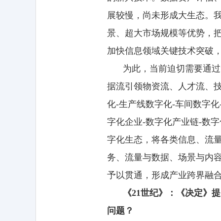
展较慢，尚未形成大生态。
景、超大市场规模等优势，
加快信息领域关键技术突破
为此，当前迫切需要通过
据流引领物资流、人才流、
化-生产线数字化-车间数字化
字化企业-数字化产业链-数
字化生态，将各类信息、流
务、流量与数据、场景与内
予以贯通，形成产业跨界融
《21世纪》：《决定》
问题？