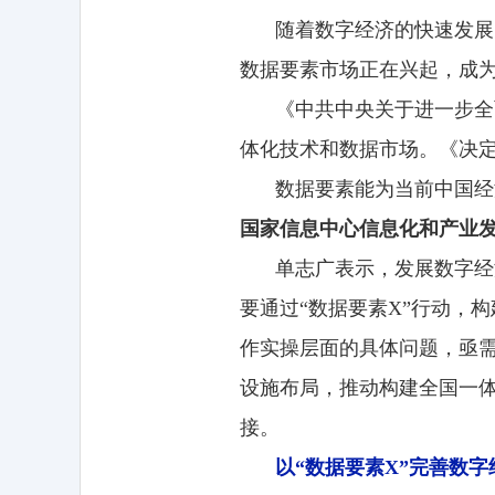
随着数字经济的快速发展
数据要素市场正在兴起，成
《中共中央关于进一步全
体化技术和数据市场。《决
数据要素能为当前中国经
国家信息中心信息化和产业
单志广表示，发展数字经
要通过“数据要素X”行动，
作实操层面的具体问题，亟
设施布局，推动构建全国一
接。
以“数据要素X”完善数