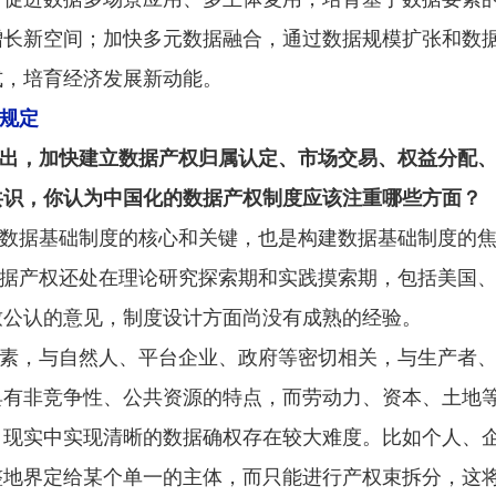
增长新空间；加快多元数据融合，通过数据规模扩张和数
式，培育经济发展新动能。
规定
提出，加快建立数据产权归属认定、市场交易、权益分配
共识，你认为中国化的数据产权制度应该注重哪些方面？
数据基础制度的核心和关键，也是构建数据基础制度的
据产权还处在理论研究探索期和实践摸索期，包括美国
致公认的意见，制度设计方面尚没有成熟的经验。
素，与自然人、平台企业、政府等密切相关，与生产者
具有非竞争性、公共资源的特点，而劳动力、资本、土地
，现实中实现清晰的数据确权存在较大难度。比如个人、
整地界定给某个单一的主体，而只能进行产权束拆分，这