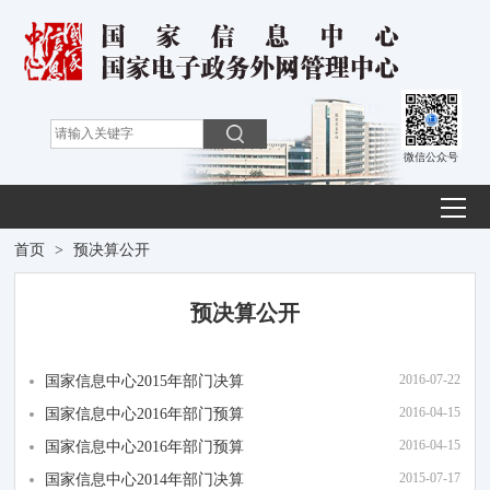
微信公众号
首页
>
预决算公开
预决算公开
2016-07-22
国家信息中心2015年部门决算
2016-04-15
国家信息中心2016年部门预算
2016-04-15
国家信息中心2016年部门预算
2015-07-17
国家信息中心2014年部门决算