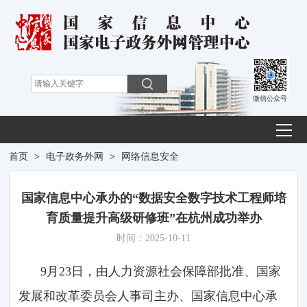
微信公众号
首页
>
电子政务外网
>
网络信息安全
国家信息中心承办的“数据安全数字技术工程师培
育质量提升高级研修班”在杭州成功举办
时间：2025-10-11
9月23日，由人力资源社会保障部批准、国家
发展和改革委员会人事司主办、国家信息中心承