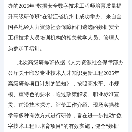
办的2025年“数据安全数字技术工程师培育质量提
升高级研修班”在浙江省杭州市成功举办。来自全
国各地经人力资源社会保障部门遴选的数据安全
工程技术人员培训机构的相关教学人员、管理人
员参加了培训。
此次高级研修班依据《人力资源社会保障部办
公厅关于印发专业技术人才知识更新工程2025年
高级研修项目计划的通知》，按照高水平、小规
模、重特色的要求，通过政策解读、职业标准宣
贯、前沿技术探讨、评价工作介绍、现场实操教
学等多种有效方式进行研修，旨在进一步推动“数
字技术工程师培育项目”的有效实施，健全“数据