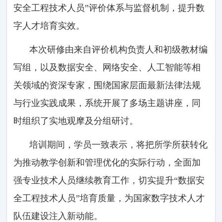
安全工程技术人员”评价体系与监督机制，提升数
字人才培育实效。
本次研修由来自评价机构负责人和初级教材编
写组，以及数据安全、网络安全、人工智能等相
关领域的资深专家，围绕国家层面最新法律法规
与行业实践成果，系统开展了多场主题讲座，同
时组织了实地观摩及分组研讨。
培训期间，学员一致表示，将把所学所获转化
为推动教学创新和管理优化的实际行动，全面加
强专业技术人员继续教育工作，切实提升“数据安
全工程技术人员”培育质量，为国家数字技术人才
队伍建设注入新动能。